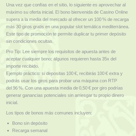
Una vez que confías en el sitio, lo siguiente es aprovechar al
máximo su oferta inicial. El bono bienvenida de Casino Online
supera a la media del mercado al ofrecer un 100 % de recarga
más 30 giros gratis en una popular slot temática mediterránea.
Este tipo de promoción te permite duplicar tu primer depósito
sin condiciones ocultas.
Pro Tip: Lee siempre los requisitos de apuesta antes de
aceptar cualquier bono; algunos requieren hasta 35x del
importe recibido.
Ejemplo práctico: si depositas 100 €, recibirás 100 € extra y
podrás usar los giros para probar una máquina con RTP
del 96 %. Con una apuesta media de 0,50 € por giro podrías
generar ganancias potenciales sin arriesgar tu propio dinero
inicial.
Los tipos de bonos más comunes incluyen:
Bono sin depósito
Recarga semanal