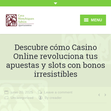
MENU
Inicio
Descubre cómo Casino
Apartamentos
Online revoluciona tus
Sahún
apuestas y slots con bonos
Entorno
irresistibles
Rutas
Imágenes
junio 20, 2025
Leave a comment
Uncategorized
By
creader
Tarifas