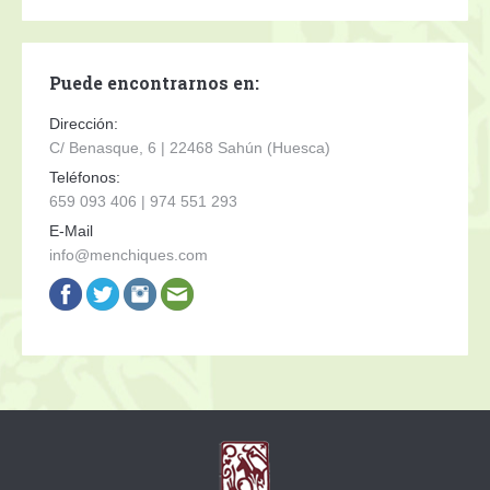
Puede encontrarnos en:
Dirección:
C/ Benasque, 6 | 22468 Sahún (Huesca)
Teléfonos:
659 093 406 | 974 551 293
E-Mail
info@menchiques.com