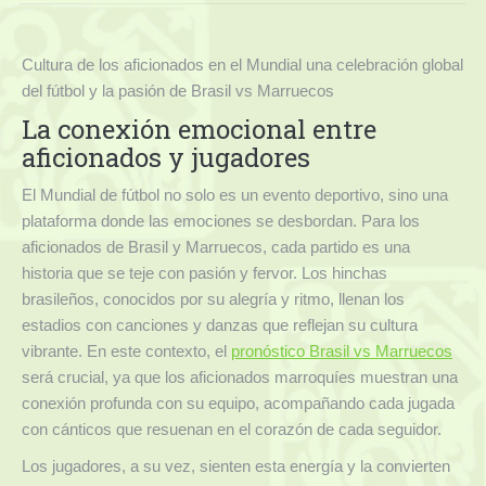
Contacto
Cultura de los aficionados en el Mundial una celebración global
del fútbol y la pasión de Brasil vs Marruecos
La conexión emocional entre
aficionados y jugadores
El Mundial de fútbol no solo es un evento deportivo, sino una
plataforma donde las emociones se desbordan. Para los
aficionados de Brasil y Marruecos, cada partido es una
historia que se teje con pasión y fervor. Los hinchas
brasileños, conocidos por su alegría y ritmo, llenan los
estadios con canciones y danzas que reflejan su cultura
vibrante. En este contexto, el
pronóstico Brasil vs Marruecos
será crucial, ya que los aficionados marroquíes muestran una
conexión profunda con su equipo, acompañando cada jugada
con cánticos que resuenan en el corazón de cada seguidor.
Los jugadores, a su vez, sienten esta energía y la convierten