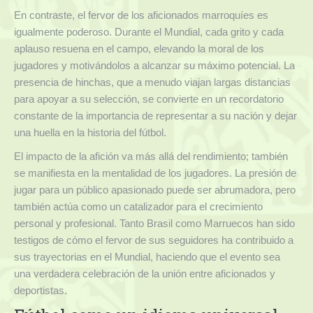
En contraste, el fervor de los aficionados marroquíes es
igualmente poderoso. Durante el Mundial, cada grito y cada
aplauso resuena en el campo, elevando la moral de los
jugadores y motivándolos a alcanzar su máximo potencial. La
presencia de hinchas, que a menudo viajan largas distancias
para apoyar a su selección, se convierte en un recordatorio
constante de la importancia de representar a su nación y dejar
una huella en la historia del fútbol.
El impacto de la afición va más allá del rendimiento; también
se manifiesta en la mentalidad de los jugadores. La presión de
jugar para un público apasionado puede ser abrumadora, pero
también actúa como un catalizador para el crecimiento
personal y profesional. Tanto Brasil como Marruecos han sido
testigos de cómo el fervor de sus seguidores ha contribuido a
sus trayectorias en el Mundial, haciendo que el evento sea
una verdadera celebración de la unión entre aficionados y
deportistas.