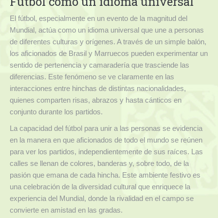
Fútbol como un idioma universal
El fútbol, especialmente en un evento de la magnitud del
Mundial, actúa como un idioma universal que une a personas
de diferentes culturas y orígenes. A través de un simple balón,
los aficionados de Brasil y Marruecos pueden experimentar un
sentido de pertenencia y camaradería que trasciende las
diferencias. Este fenómeno se ve claramente en las
interacciones entre hinchas de distintas nacionalidades,
quienes comparten risas, abrazos y hasta cánticos en
conjunto durante los partidos.
La capacidad del fútbol para unir a las personas se evidencia
en la manera en que aficionados de todo el mundo se reúnen
para ver los partidos, independientemente de sus raíces. Las
calles se llenan de colores, banderas y, sobre todo, de la
pasión que emana de cada hincha. Este ambiente festivo es
una celebración de la diversidad cultural que enriquece la
experiencia del Mundial, donde la rivalidad en el campo se
convierte en amistad en las gradas.