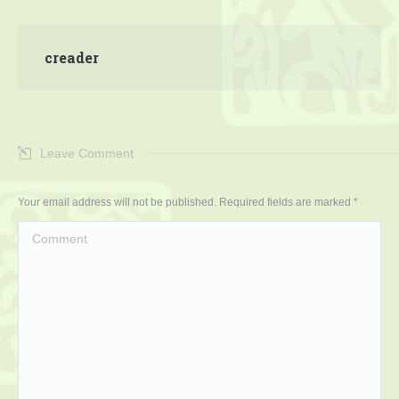
creader
Leave Comment
Your email address will not be published. Required fields are marked
*
Comment