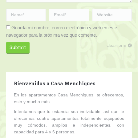
Name *
Email *
Website
Guarda mi nombre, correo electrónico y web en este
navegador para la próxima vez que comente.
clear form
Submit
Bienvenidos a Casa Menchiques
En los apartamentos Casa Menchiques, te ofrecemos,
esto y mucho más.
Intentamos que tu estancia sea inolvidable, así que te
ofrecemos cuatro apartamentos totalmente equipados
muy cómodos, amplios e independientes, con
capacidad para 4 y 6 personas.