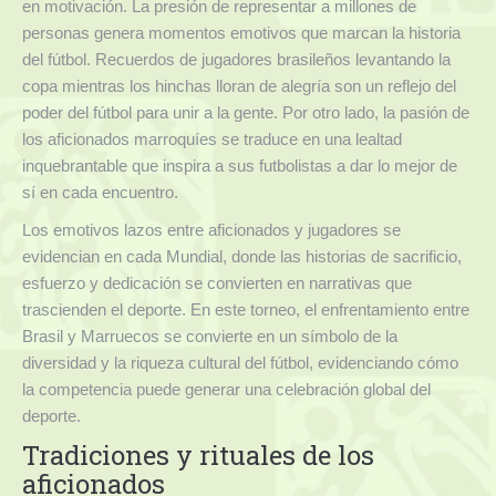
en motivación. La presión de representar a millones de
personas genera momentos emotivos que marcan la historia
del fútbol. Recuerdos de jugadores brasileños levantando la
copa mientras los hinchas lloran de alegría son un reflejo del
poder del fútbol para unir a la gente. Por otro lado, la pasión de
los aficionados marroquíes se traduce en una lealtad
inquebrantable que inspira a sus futbolistas a dar lo mejor de
sí en cada encuentro.
Los emotivos lazos entre aficionados y jugadores se
evidencian en cada Mundial, donde las historias de sacrificio,
esfuerzo y dedicación se convierten en narrativas que
trascienden el deporte. En este torneo, el enfrentamiento entre
Brasil y Marruecos se convierte en un símbolo de la
diversidad y la riqueza cultural del fútbol, evidenciando cómo
la competencia puede generar una celebración global del
deporte.
Tradiciones y rituales de los
aficionados