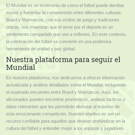
El Mundial es un testimonio de cómo el fútbol puede derribar
muros y fomentar la comprensión entre diferentes culturas.
Brasil y Marruecos, con sus estilos de juego y tradiciones
únicas, nos muestran que el amor por el deporte es un
sentimiento compartido que une a millones. En este contexto,
la celebración del fútbol se convierte en una poderosa
herramienta de unidad y paz global.
Nuestra plataforma para seguir el
Mundial
En nuestra plataforma, nos dedicamos a ofrecer información
actualizada y análisis detallados sobre el Mundial, incluyendo
el esperado encuentro entre Brasil y Marruecos. Aquí, los
aficionados pueden encontrar pronósticos, análisis tácticos y
datos relevantes que les permitirán disfrutar al máximo de
esta emocionante competición. Nuestro objetivo es ser un
recurso confiable para aquellos que desean profundizar en la
cultura del fútbol y entender mejor a los equipos y jugadores.