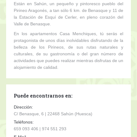
Están en Sahún, un pequeño y pintoresco pueblo del
Pirineo Aragonés, a tan sólo 6 km. de Benasque y 11 de
la Estación de Esquí de Cerler, en pleno corazón del
Valle de Benasque.
En los apartamentos Casa Menchiques, tú serás el
protagonista de unos días inolvidables disfrutando de la
belleza de los Pirineos, de sus rutas naturales y
culturales, de su gastronomía o del gran número de
actividades que puedes realizar mientras disfrutas de un
alojamiento de calidad.
Puede encontrarnos en:
Dirección:
C/ Benasque, 6 | 22468 Sahún (Huesca)
Teléfonos:
659 093 406 | 974 551 293