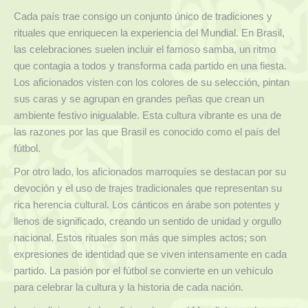
Cada país trae consigo un conjunto único de tradiciones y
rituales que enriquecen la experiencia del Mundial. En Brasil,
las celebraciones suelen incluir el famoso samba, un ritmo
que contagia a todos y transforma cada partido en una fiesta.
Los aficionados visten con los colores de su selección, pintan
sus caras y se agrupan en grandes peñas que crean un
ambiente festivo inigualable. Esta cultura vibrante es una de
las razones por las que Brasil es conocido como el país del
fútbol.
Por otro lado, los aficionados marroquíes se destacan por su
devoción y el uso de trajes tradicionales que representan su
rica herencia cultural. Los cánticos en árabe son potentes y
llenos de significado, creando un sentido de unidad y orgullo
nacional. Estos rituales son más que simples actos; son
expresiones de identidad que se viven intensamente en cada
partido. La pasión por el fútbol se convierte en un vehículo
para celebrar la cultura y la historia de cada nación.