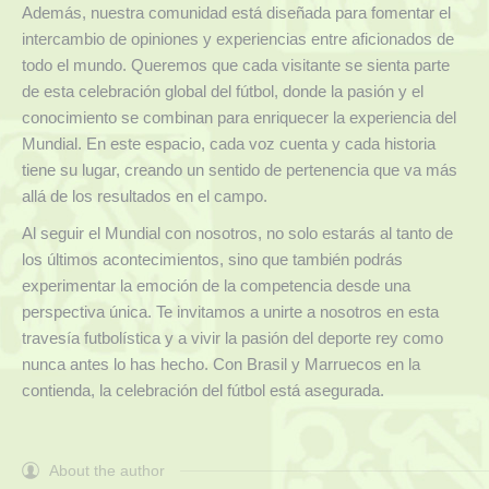
Además, nuestra comunidad está diseñada para fomentar el
intercambio de opiniones y experiencias entre aficionados de
todo el mundo. Queremos que cada visitante se sienta parte
de esta celebración global del fútbol, donde la pasión y el
conocimiento se combinan para enriquecer la experiencia del
Mundial. En este espacio, cada voz cuenta y cada historia
tiene su lugar, creando un sentido de pertenencia que va más
allá de los resultados en el campo.
Al seguir el Mundial con nosotros, no solo estarás al tanto de
los últimos acontecimientos, sino que también podrás
experimentar la emoción de la competencia desde una
perspectiva única. Te invitamos a unirte a nosotros en esta
travesía futbolística y a vivir la pasión del deporte rey como
nunca antes lo has hecho. Con Brasil y Marruecos en la
contienda, la celebración del fútbol está asegurada.
About the author