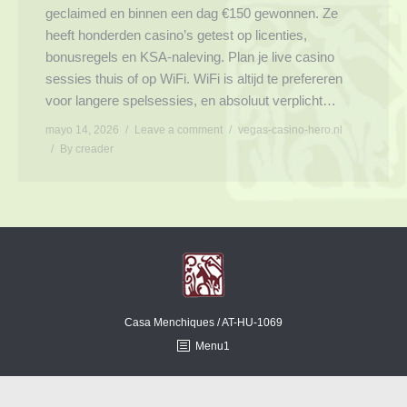
Contacto
geclaimed en binnen een dag €150 gewonnen. Ze
heeft honderden casino’s getest op licenties,
bonusregels en KSA-naleving. Plan je live casino
sessies thuis of op WiFi. WiFi is altijd te prefereren
voor langere spelsessies, en absoluut verplicht…
mayo 14, 2026
Leave a comment
vegas-casino-hero.nl
By
creader
Casa Menchiques / AT-HU-1069
Menu1