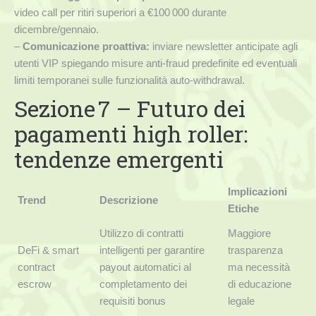
video call per ritiri superiori a €100 000 durante
dicembre/gennaio.
–
Comunicazione proattiva:
inviare newsletter anticipate agli
utenti VIP spiegando misure anti‑fraud predefinite ed eventuali
limiti temporanei sulle funzionalità auto‑withdrawal.
Sezione 7 – Futuro dei
pagamenti high roller:
tendenze emergenti
Implicazioni
Trend
Descrizione
Etiche
Utilizzo di contratti
Maggiore
DeFi & smart
intelligenti per garantire
trasparenza
contract
payout automatici al
ma necessità
escrow
completamento dei
di educazione
requisiti bonus
legale