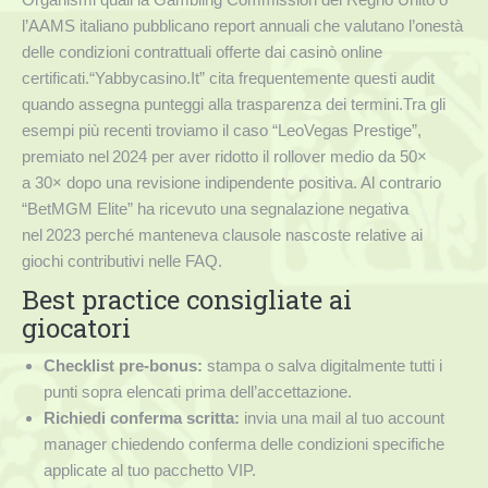
l’AAMS italiano pubblicano report annuali che valutano l’onestà
delle condizioni contrattuali offerte dai casinò online
certificati.“Yabbycasino.It” cita frequentemente questi audit
quando assegna punteggi alla trasparenza dei termini.Tra gli
esempi più recenti troviamo il caso “LeoVegas Prestige”,
premiato nel 2024 per aver ridotto il rollover medio da 50×
a 30× dopo una revisione indipendente positiva.​ Al contrario
“BetMGM Elite” ha ricevuto una segnalazione negativa
nel 2023 perché manteneva clausole nascoste relative ai
giochi contributivi nelle FAQ.​
Best practice consigliate ai
giocatori
Checklist pre‑bonus:
stampa o salva digitalmente tutti i
punti sopra elencati prima dell’accettazione.​
Richiedi conferma scritta:
invia una mail al tuo account
manager chiedendo conferma delle condizioni specifiche
applicate al tuo pacchetto VIP.​