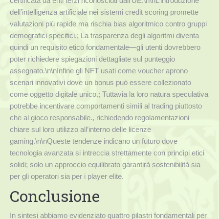
certificata da enti terzi riconosciuti dall’UE.\n\nL’introduzione
dell’intelligenza artificiale nei sistemi credit scoring promette
valutazioni più rapide ma rischia bias algoritmico contro gruppi
demografici specifici.; La trasparenza degli algoritmi diventa
quindi un requisito etico fondamentale—gli utenti dovrebbero
poter richiedere spiegazioni dettagliate sul punteggio
assegnato.\n\nInfine gli NFT usati come voucher aprono
scenari innovativi dove un bonus può essere collezionato
come oggetto digitale unico.; Tuttavia la loro natura speculativa
potrebbe incentivare comportamenti simili al trading piuttosto
che al gioco responsabile., richiedendo regolamentazioni
chiare sul loro utilizzo all’interno delle licenze
gaming.\n\nQueste tendenze indicano un futuro dove
tecnologia avanzata si intreccia strettamente con principi etici
solidi; solo un approccio equilibrato garantirà sostenibilità sia
per gli operatori sia per i player elite.
Conclusione
In sintesi abbiamo evidenziato quattro pilastri fondamentali per