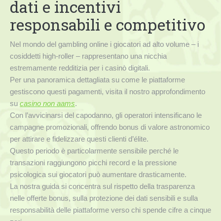
dati e incentivi
responsabili e competitivo
Nel mondo del gambling online i giocatori ad alto volume – i
cosiddetti high‑roller – rappresentano una nicchia
estremamente redditizia per i casinò digitali.
Per una panoramica dettagliata su come le piattaforme
gestiscono questi pagamenti, visita il nostro approfondimento
su
casino non aams
.
Con l’avvicinarsi del capodanno, gli operatori intensificano le
campagne promozionali, offrendo bonus di valore astronomico
per attirare e fidelizzare questi clienti d’élite.
Questo periodo è particolarmente sensibile perché le
transazioni raggiungono picchi record e la pressione
psicologica sui giocatori può aumentare drasticamente.
La nostra guida si concentra sul rispetto della trasparenza
nelle offerte bonus, sulla protezione dei dati sensibili e sulla
responsabilità delle piattaforme verso chi spende cifre a cinque