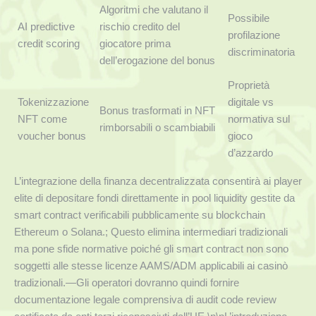
Algoritmi che valutano il
Possibile
AI predictive
rischio credito del
profilazione
credit scoring
giocatore prima
discriminatoria
dell’erogazione del bonus
Proprietà
Tokenizzazione
digitale vs
Bonus trasformati in NFT
NFT come
normativa sul
rimborsabili o scambiabili
voucher bonus
gioco
d’azzardo
L’integrazione della finanza decentralizzata consentirà ai player
elite di depositare fondi direttamente in pool liquidity gestite da
smart contract verificabili pubblicamente su blockchain
Ethereum o Solana.; Questo elimina intermediari tradizionali
ma pone sfide normative poiché gli smart contract non sono
soggetti alle stesse licenze AAMS/ADM applicabili ai casinò
tradizionali.—Gli operatori dovranno quindi fornire
documentazione legale comprensiva di audit code review