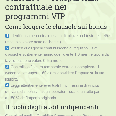
contrattuale nei
programmi VIP
Come leggere le clausole sui bonus
Identifica la percentuale esatta di rollover richiesto (es.: 45×
rispetto al valore netto del bonus).
Verifica quali giochi contribuiscono al requisito—slot
classiche solitamente hanno coefficiente 1·0 mentre giochi da
tavolo possono valere 0·5 o meno.​
Controlla la finestra temporale entro cui completare il
wagering; se supera i 60 giorni considera l’impatto sulla tua
liquidità.​
Leggi attentamente eventuali limiti massimi di vincita
derivanti dal bonus—alcuni operatori fissano un tetto pari
al 150 % dell’importo originario.​
Il ruolo degli audit indipendenti
Organismi quali la Gambling Commission del Regno Unito o