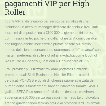
pagamenti VIP per High
Roller
I conti VIP si distinguono per servizi personalizzati che
includono un account manager dedicato disponibile h24, limiti
massimi di deposito fino a €100 000 al giorno e ritiri senza
commissioni entro poche ore dalla richiesta. Alcuni operatori
aggiungono anche linee credito private basate sul profilo
storico del cliente, consentendo scommesse “off‑balance” con
margini preferenziali sulle slot ad alta volatilità come Book of
Ra Deluxe o Gonzo’s Quest con RTP superiore al 96 %.
Tra i provider più utilizzati troviamo portafogli elettronici
premium quali Skrill Business e Neteller Elite, entrambi
certificati PCI‑DSS e dotati di tokenizzazione avanzata dei
numeri carta. I trasferimenti bancari istantanei tramite SWIFT
gialla o SEPA Plus sono preferiti da chi desidera movimenti
superiori ai €50 000 senza passaggi intermedi. Le criptovalute
stanno guadagnando terreno grazie ai protocolli KYC avanzati