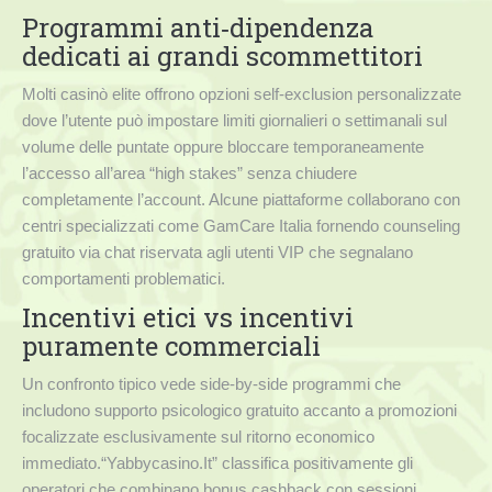
Programmi anti‑dipendenza
dedicati ai grandi scommettitori
Molti casinò elite offrono opzioni self‑exclusion personalizzate
dove l’utente può impostare limiti giornalieri o settimanali sul
volume delle puntate oppure bloccare temporaneamente
l’accesso all’area “high stakes” senza chiudere
completamente l’account.​ Alcune piattaforme collaborano con
centri specializzati come GamCare Italia fornendo counseling
gratuito via chat riservata agli utenti VIP che segnalano
comportamenti problematici.​
Incentivi etici vs incentivi
puramente commerciali
Un confronto tipico vede side‑by‑side programmi che
includono supporto psicologico gratuito accanto a promozioni
focalizzate esclusivamente sul ritorno economico
immediato.“Yabbycasino.It” classifica positivamente gli
operatori che combinano bonus cashback con sessioni