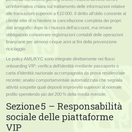
un’informativa chiara sul trattamento delle informazioni relative
alle transazioni superiori a €10 000​​​​​​​​. Il diritto all’oblio consente al
cliente elite di richiedere la cancellazione completa dei propri
dati anagrafici dopo la chiusura dell’account, ma rimane
obbligatorio conservare registrazioni contabili delle operazioni
finanziarie per almeno cinque anni ai fini della prevenzione
riciclaggio.​
Le policy AML/KYC sono integrate direttamente nei flussi
onboarding VIP: verifica dell’identità mediante passaporto o
carta d’identità nazionale accompagnata da prova residenziale
recente; analisi comportamentale automatizzata che segnala
attività sospette quali depositi improvvisi superiori al normale
profilo spendendo più del 200 % della media mensile.​
Sezione 5 – Responsabilità
sociale delle piattaforme
VIP