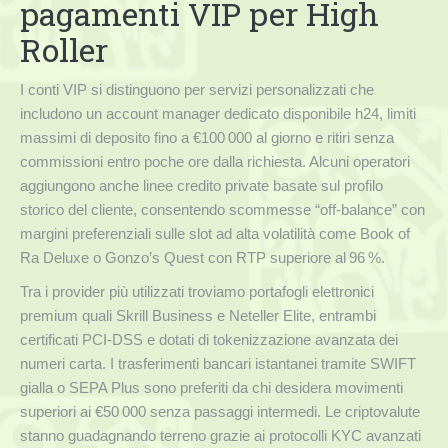
pagamenti VIP per High
Roller
I conti VIP si distinguono per servizi personalizzati che
includono un account manager dedicato disponibile h24, limiti
massimi di deposito fino a €100 000 al giorno e ritiri senza
commissioni entro poche ore dalla richiesta. Alcuni operatori
aggiungono anche linee credito private basate sul profilo
storico del cliente, consentendo scommesse “off‑balance” con
margini preferenziali sulle slot ad alta volatilità come Book of
Ra Deluxe o Gonzo’s Quest con RTP superiore al 96 %.
Tra i provider più utilizzati troviamo portafogli elettronici
premium quali Skrill Business e Neteller Elite, entrambi
certificati PCI‑DSS e dotati di tokenizzazione avanzata dei
numeri carta. I trasferimenti bancari istantanei tramite SWIFT
gialla o SEPA Plus sono preferiti da chi desidera movimenti
superiori ai €50 000 senza passaggi intermedi. Le criptovalute
stanno guadagnando terreno grazie ai protocolli KYC avanzati