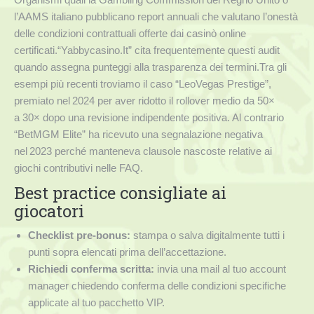
l’AAMS italiano pubblicano report annuali che valutano l’onestà
delle condizioni contrattuali offerte dai casinò online
certificati.“Yabbycasino.It” cita frequentemente questi audit
quando assegna punteggi alla trasparenza dei termini.Tra gli
esempi più recenti troviamo il caso “LeoVegas Prestige”,
premiato nel 2024 per aver ridotto il rollover medio da 50×
a 30× dopo una revisione indipendente positiva.​ Al contrario
“BetMGM Elite” ha ricevuto una segnalazione negativa
nel 2023 perché manteneva clausole nascoste relative ai
giochi contributivi nelle FAQ.​
Best practice consigliate ai
giocatori
Checklist pre‑bonus:
stampa o salva digitalmente tutti i
punti sopra elencati prima dell’accettazione.​
Richiedi conferma scritta:
invia una mail al tuo account
manager chiedendo conferma delle condizioni specifiche
applicate al tuo pacchetto VIP.​