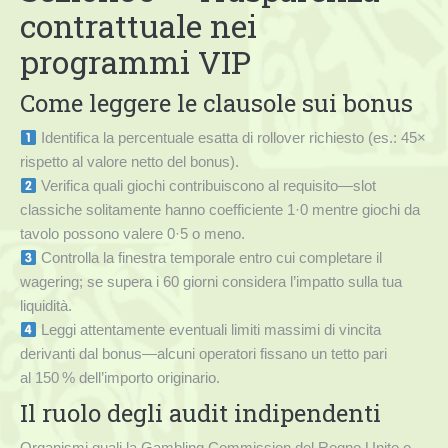
contrattuale nei
programmi VIP
Come leggere le clausole sui bonus
Identifica la percentuale esatta di rollover richiesto (es.: 45×
rispetto al valore netto del bonus).
Verifica quali giochi contribuiscono al requisito—slot
classiche solitamente hanno coefficiente 1·0 mentre giochi da
tavolo possono valere 0·5 o meno.​
Controlla la finestra temporale entro cui completare il
wagering; se supera i 60 giorni considera l’impatto sulla tua
liquidità.​
Leggi attentamente eventuali limiti massimi di vincita
derivanti dal bonus—alcuni operatori fissano un tetto pari
al 150 % dell’importo originario.​
Il ruolo degli audit indipendenti
Organismi quali la Gambling Commission del Regno Unito o