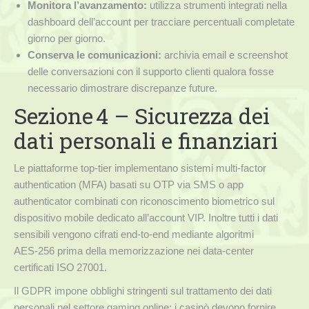
Monitora l’avanzamento:
utilizza strumenti integrati nella
dashboard dell’account per tracciare percentuali completate
giorno per giorno.​
Conserva le comunicazioni:
archivia email e screenshot
delle conversazioni con il supporto clienti qualora fosse
necessario dimostrare discrepanze future.​
Sezione 4 – Sicurezza dei
dati personali e finanziari
Le piattaforme top‑tier implementano sistemi multi‑factor
authentication (MFA) basati su OTP via SMS o app
authenticator combinati con riconoscimento biometrico sul
dispositivo mobile dedicato all’account VIP.​ Inoltre tutti i dati
sensibili vengono cifrati end‑to‑end mediante algoritmi
AES‑256 prima della memorizzazione nei data‑center
certificati ISO 27001.​
Il GDPR impone obblighi stringenti sul trattamento dei dati
personali nel settore gaming online; i casinò devono fornire