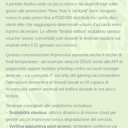
Il periodo festivo vede un picco storico nei depositi high roller
grazie alle promozioni “New Year’s Jackpot” dove vengono
messi in palio premi fino a €500 000 distribuiti tra i primi dieci
utenti elite che raggiungono determinati volumi d’azzardo entro
il primo dicembre.​ Le offerte “limited edition” includono spesso
voucher bonus convertibili solo durante le festività natalizie ed
espirati entro il 31 gennaio successivo.​
Questa concentrazione improvvisa aumenta anche il rischio di
frodi temporanee—ad esempio attacchi DDoS mirati alle API di
pagamento oppure tentativi phishing contro account manager
dedicati.—Le comunità IT security del gaming raccomandano
l’attivazione preventiva di firewall basati su AI capace di
riconoscere pattern anomali nel traffico durante le ore picco
festive.​
Strategie consigliate alle piattaforme includono:
–
Scalabilità elastica:
utilizzo dinamico di risorse cloud per
gestire picchi improvvisi senza degradazione del servizio.
–
Verifica aggiuntiva post‑promo:
richiedere conferma via