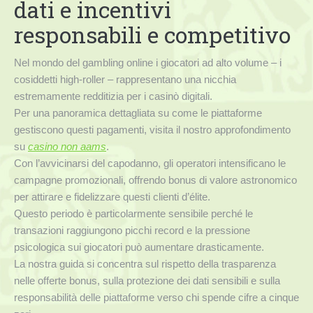
dati e incentivi
responsabili e competitivo
Nel mondo del gambling online i giocatori ad alto volume – i
cosiddetti high‑roller – rappresentano una nicchia
estremamente redditizia per i casinò digitali.
Per una panoramica dettagliata su come le piattaforme
gestiscono questi pagamenti, visita il nostro approfondimento
su
casino non aams
.
Con l’avvicinarsi del capodanno, gli operatori intensificano le
campagne promozionali, offrendo bonus di valore astronomico
per attirare e fidelizzare questi clienti d’élite.
Questo periodo è particolarmente sensibile perché le
transazioni raggiungono picchi record e la pressione
psicologica sui giocatori può aumentare drasticamente.
La nostra guida si concentra sul rispetto della trasparenza
nelle offerte bonus, sulla protezione dei dati sensibili e sulla
responsabilità delle piattaforme verso chi spende cifre a cinque