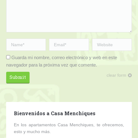
Name *
Email *
Website
Guarda mi nombre, correo electrónico y web en este
navegador para la próxima vez que comente.
clear form
Submit
Bienvenidos a Casa Menchiques
En los apartamentos Casa Menchiques, te ofrecemos,
esto y mucho más.