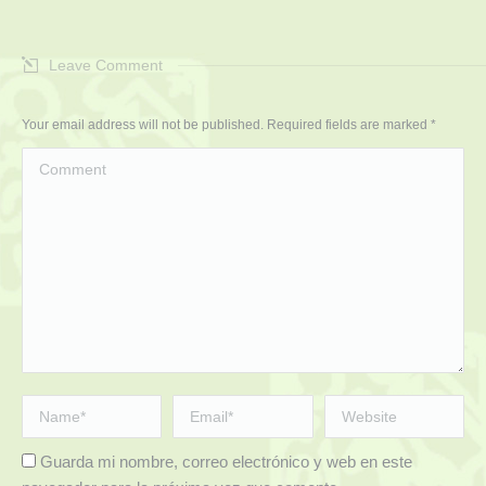
Leave Comment
Your email address will not be published. Required fields are marked
*
Comment
Name *
Email *
Website
Guarda mi nombre, correo electrónico y web en este