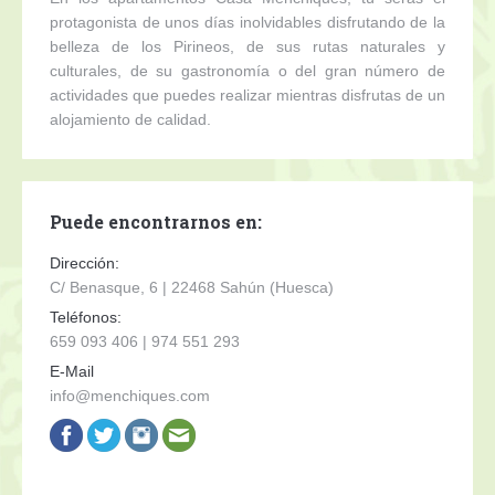
protagonista de unos días inolvidables disfrutando de la
belleza de los Pirineos, de sus rutas naturales y
culturales, de su gastronomía o del gran número de
actividades que puedes realizar mientras disfrutas de un
alojamiento de calidad.
Puede encontrarnos en:
Dirección:
C/ Benasque, 6 | 22468 Sahún (Huesca)
Teléfonos:
659 093 406 | 974 551 293
E-Mail
info@menchiques.com