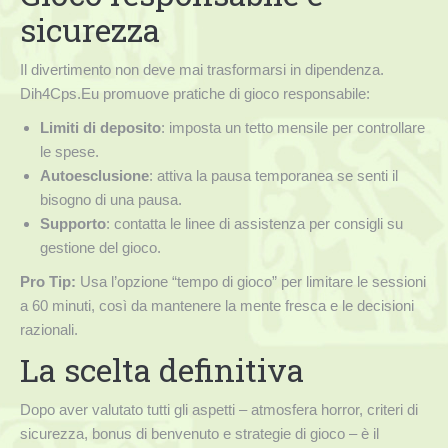
sicurezza
Il divertimento non deve mai trasformarsi in dipendenza.
Dih4Cps.Eu promuove pratiche di gioco responsabile:
Limiti di deposito
: imposta un tetto mensile per controllare
le spese.
Autoesclusione
: attiva la pausa temporanea se senti il
bisogno di una pausa.
Supporto
: contatta le linee di assistenza per consigli su
gestione del gioco.
Pro Tip:
Usa l’opzione “tempo di gioco” per limitare le sessioni
a 60 minuti, così da mantenere la mente fresca e le decisioni
razionali.
La scelta definitiva
Dopo aver valutato tutti gli aspetti – atmosfera horror, criteri di
sicurezza, bonus di benvenuto e strategie di gioco – è il