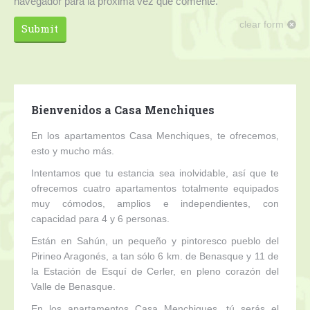
navegador para la próxima vez que comente.
clear form
Submit
Bienvenidos a Casa Menchiques
En los apartamentos Casa Menchiques, te ofrecemos,
esto y mucho más.
Intentamos que tu estancia sea inolvidable, así que te
ofrecemos cuatro apartamentos totalmente equipados
muy cómodos, amplios e independientes, con
capacidad para 4 y 6 personas.
Están en Sahún, un pequeño y pintoresco pueblo del
Pirineo Aragonés, a tan sólo 6 km. de Benasque y 11 de
la Estación de Esquí de Cerler, en pleno corazón del
Valle de Benasque.
En los apartamentos Casa Menchiques, tú serás el