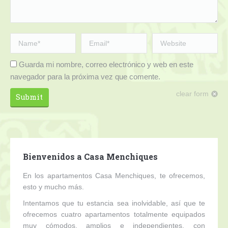
Name *
Email *
Website
Guarda mi nombre, correo electrónico y web en este
navegador para la próxima vez que comente.
clear form
Submit
Bienvenidos a Casa Menchiques
En los apartamentos Casa Menchiques, te ofrecemos,
esto y mucho más.
Intentamos que tu estancia sea inolvidable, así que te
ofrecemos cuatro apartamentos totalmente equipados
muy cómodos, amplios e independientes, con