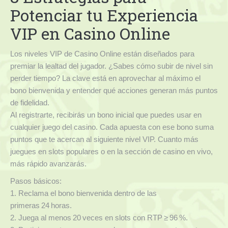
Contacto
Potenciar tu Experiencia
VIP en Casino Online
Los niveles VIP de Casino Online están diseñados para
premiar la lealtad del jugador. ¿Sabes cómo subir de nivel sin
perder tiempo? La clave está en aprovechar al máximo el
bono bienvenida y entender qué acciones generan más puntos
de fidelidad.
Al registrarte, recibirás un bono inicial que puedes usar en
cualquier juego del casino. Cada apuesta con ese bono suma
puntos que te acercan al siguiente nivel VIP. Cuanto más
juegues en slots populares o en la sección de casino en vivo,
más rápido avanzarás.
Pasos básicos:
1. Reclama el bono bienvenida dentro de las
primeras 24 horas.
2. Juega al menos 20 veces en slots con RTP ≥ 96 %.