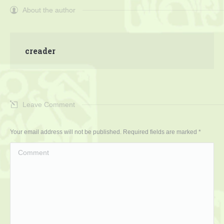
About the author
creader
Leave Comment
Your email address will not be published. Required fields are marked
*
Comment