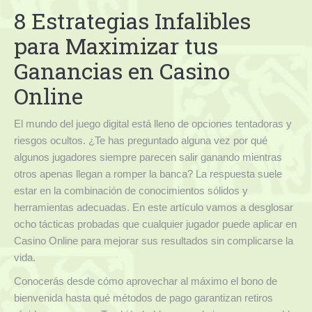
Contacto
8 Estrategias Infalibles
para Maximizar tus
Ganancias en Casino
Online
El mundo del juego digital está lleno de opciones tentadoras y
riesgos ocultos. ¿Te has preguntado alguna vez por qué
algunos jugadores siempre parecen salir ganando mientras
otros apenas llegan a romper la banca? La respuesta suele
estar en la combinación de conocimientos sólidos y
herramientas adecuadas. En este artículo vamos a desglosar
ocho tácticas probadas que cualquier jugador puede aplicar en
Casino Online para mejorar sus resultados sin complicarse la
vida.
Conocerás desde cómo aprovechar al máximo el bono de
bienvenida hasta qué métodos de pago garantizan retiros