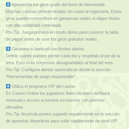
Aprovecha los giros gratis del bono de bienvenida
Muchos casinos ofrecen tiradas sin costo al registrarte. Estos
giros pueden convertirse en ganancias reales si eliges títulos
con alta volatilidad controlada.
Pro Tip:
Juega primero en modo demo para conocer la tabla
de pagos antes de usar los giros gratuitos reales.
Gestiona tu bankroll con límites diarios
Define cuánto puedes perder cada día y respétalo al pie de la
letra. Esto evita sorpresas desagradables al final del mes.
Pro Tip:
Configura alertas automáticas desde la sección
“Herramientas de juego responsable”.
Utiliza el programa VIP del casino
En Casino Online los jugadores fieles reciben cashback
mensual y acceso a torneos exclusivos con premios
elevados.
Pro Tip:
Acumula puntos jugando regularmente en la sección
de apuestas deportivas para subir rápidamente de nivel VIP.