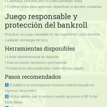
• Cashback semanal del 5% sobre pérdidas netas
• Créditos extra para apuestas deportivas si decides probarlas
Juego responsable y
protección del bankroll
Practicar un juego saludable es tan importante como dominar
cualquier estrategia técnica.
Herramientas disponibles
• Límite diario/mensual de depósito
• Auto‑exclusión temporal o permanente
• Estadísticas personalizadas sobre tiempo jugado
Pasos recomendados
Establece un presupuesto mensual realista basado en
ingresos disponibles.
Activa alertas que te avisen cuando alcanzas el 80 % del
límite fijado.