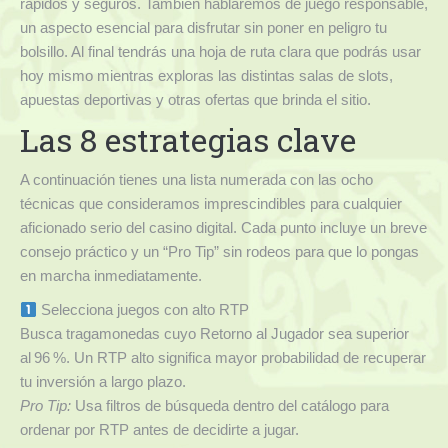
rápidos y seguros. También hablaremos de juego responsable,
un aspecto esencial para disfrutar sin poner en peligro tu
bolsillo. Al final tendrás una hoja de ruta clara que podrás usar
hoy mismo mientras exploras las distintas salas de slots,
apuestas deportivas y otras ofertas que brinda el sitio.
Las 8 estrategias clave
A continuación tienes una lista numerada con las ocho
técnicas que consideramos imprescindibles para cualquier
aficionado serio del casino digital. Cada punto incluye un breve
consejo práctico y un “Pro Tip” sin rodeos para que lo pongas
en marcha inmediatamente.
Selecciona juegos con alto RTP
Busca tragamonedas cuyo Retorno al Jugador sea superior
al 96 %. Un RTP alto significa mayor probabilidad de recuperar
tu inversión a largo plazo.
Pro Tip:
Usa filtros de búsqueda dentro del catálogo para
ordenar por RTP antes de decidirte a jugar.