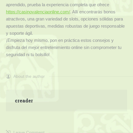
aprendido, prueba la experiencia completa que ofrece
https://casinovalenciaonline.com/
. Allí encontrarás bonos
atractivos, una gran variedad de slots, opciones sólidas para
apuestas deportivas, medidas robustas de juego responsable
y soporte ágil.
¡Empieza hoy mismo, pon en práctica estos consejos y
disfruta del mejor entretenimiento online sin comprometer tu
seguridad ni tu bolsillo!
About the author
creader
Leave Comment