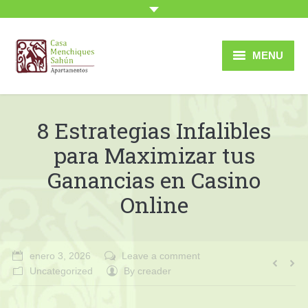
MENU
Inicio
8 Estrategias Infalibles
Apartamentos
para Maximizar tus
Sahún
Ganancias en Casino
Entorno
Online
Rutas
Imágenes
enero 3, 2026
Leave a comment
Uncategorized
By
creader
Tarifas