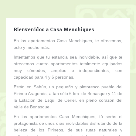
Bienvenidos a Casa Menchiques
En los apartamentos Casa Menchiques, te ofrecemos,
esto y mucho más.
Intentamos que tu estancia sea inolvidable, así que te
ofrecemos cuatro apartamentos totalmente equipados
muy cómodos, amplios e independientes, con
capacidad para 4 y 6 personas.
Están en Sahún, un pequeño y pintoresco pueblo del
Pirineo Aragonés, a tan sólo 6 km. de Benasque y 11 de
la Estación de Esquí de Cerler, en pleno corazón del
Valle de Benasque.
En los apartamentos Casa Menchiques, tú serás el
protagonista de unos días inolvidables disfrutando de la
belleza de los Pirineos, de sus rutas naturales y