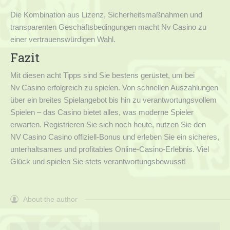
Die Kombination aus Lizenz, Sicherheitsmaßnahmen und
transparenten Geschäftsbedingungen macht Nv Casino zu
einer vertrauenswürdigen Wahl.
Fazit
Mit diesen acht Tipps sind Sie bestens gerüstet, um bei
Nv Casino erfolgreich zu spielen. Von schnellen Auszahlungen
über ein breites Spielangebot bis hin zu verantwortungsvollem
Spielen – das Casino bietet alles, was moderne Spieler
erwarten. Registrieren Sie sich noch heute, nutzen Sie den
NV Casino Casino offiziell‑Bonus und erleben Sie ein sicheres,
unterhaltsames und profitables Online‑Casino-Erlebnis. Viel
Glück und spielen Sie stets verantwortungsbewusst!
About the author