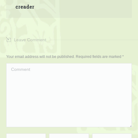
creader
Leave Comment
Your email address will not be published. Required fields are marked
*
Comment
Name *
Email *
Website