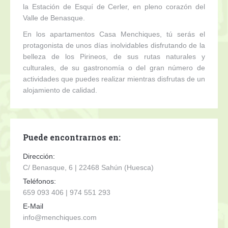
la Estación de Esquí de Cerler, en pleno corazón del
Valle de Benasque.
En los apartamentos Casa Menchiques, tú serás el
protagonista de unos días inolvidables disfrutando de la
belleza de los Pirineos, de sus rutas naturales y
culturales, de su gastronomía o del gran número de
actividades que puedes realizar mientras disfrutas de un
alojamiento de calidad.
Puede encontrarnos en:
Dirección:
C/ Benasque, 6 | 22468 Sahún (Huesca)
Teléfonos:
659 093 406 | 974 551 293
E-Mail
info@menchiques.com