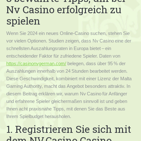
Contacto
Nv Casino erfolgreich zu
spielen
Wenn Sie 2024 ein neues Online‑Casino suchen, stehen Sie
vor vielen Optionen. Studien zeigen, dass Nv Casino eine der
schnellsten Auszahlungsraten in Europa bietet – ein
entscheidender Faktor für zufriedene Spieler. Daten von
https://casinonvgerman.com/
belegen, dass über 95 % der
Auszahlungen innerhalb von 24 Stunden bearbeitet werden.
Diese Geschwindigkeit, kombiniert mit einer Lizenz der Malta
Gaming Authority, macht das Angebot besonders attraktiv. In
diesem Beitrag erklären wir, warum Nv Casino für Anfänger
und erfahrene Spieler gleichermaßen sinnvoll ist und geben
Ihnen acht praxisnahe Tipps, mit denen Sie das Beste aus
Ihrem Spielbudget herausholen.
1. Registrieren Sie sich mit
dem NV Casino Casino