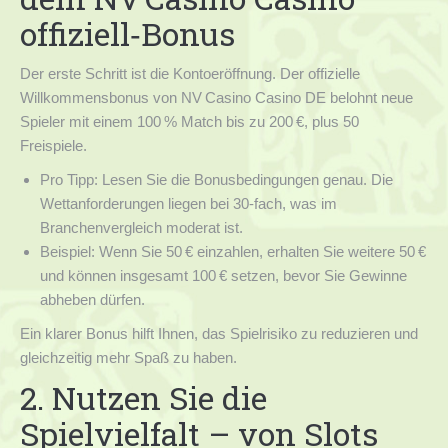
offiziell‑Bonus
Der erste Schritt ist die Kontoeröffnung. Der offizielle
Willkommensbonus von NV Casino Casino DE belohnt neue
Spieler mit einem 100 % Match bis zu 200 €, plus 50
Freispiele.
Pro Tipp: Lesen Sie die Bonusbedingungen genau. Die
Wettanforderungen liegen bei 30‑fach, was im
Branchenvergleich moderat ist.
Beispiel: Wenn Sie 50 € einzahlen, erhalten Sie weitere 50 €
und können insgesamt 100 € setzen, bevor Sie Gewinne
abheben dürfen.
Ein klarer Bonus hilft Ihnen, das Spielrisiko zu reduzieren und
gleichzeitig mehr Spaß zu haben.
2. Nutzen Sie die
Spielvielfalt – von Slots