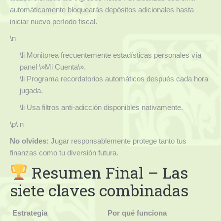
automáticamente bloquearás depósitos adicionales hasta
iniciar nuevo período fiscal.
\n
\li Monitorea frecuentemente estadísticas personales vía
panel \»Mi Cuenta\».
\li Programa recordatorios automáticos después cada hora
jugada.
\li Usa filtros anti‑adicción disponibles nativamente.
\p\ n
No olvides:
Jugar responsablemente protege tanto tus
finanzas como tu diversión futura.
Resumen Final – Las
siete claves combinadas
Estrategia
Por qué funciona