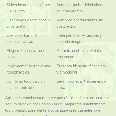
Seleccionar slots volátiles
Aumenta probabilidad directa
+ RTP alto
del gran premio
Usar bonos específicos &
Multiplica oportunidades sin
giros gratis
costo extra
Gestionar bankroll por
Evita pérdidas excesivas y
sesiones claras
controla riesgos
Elegir métodos rápidos d​e
Garantiza cobro inmediato
pago
tras ganar
Implementar herramientas
Preserva bienestar financiero
responsables
y emocional
Combinar todo bajo un
Seguridad legal + experiencia
casino confiable
fluida
Aplicando consistentemente estas tácticas dentro del entorno
seguro ofrecido por Casino Online, mejorarás notablemente
tus probabilidades frente a otros jugadores casuales que