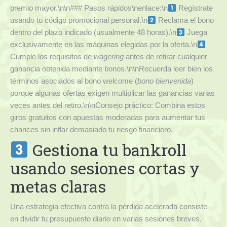
premio mayor.\n\n### Pasos rápidos\nenlace:\n
Regístrate
usando tu código promocional personal.\n
Reclama el bono
dentro del plazo indicado (usualmente 48 horas).\n
Juega
exclusivamente en las máquinas elegidas por la oferta.\n
Cumple los requisitos de
wagering
antes de retirar cualquier
ganancia obtenida mediante bonos.\n\nRecuerda leer bien los
términos asociados al bono welcome (
bono bienvenida
)
porque algunas ofertas exigen multiplicar las ganancias varias
veces antes del retiro.\n\nConsejo práctico: Combina estos
giros gratuitos con apuestas moderadas para aumentar tus
chances sin inflar demasiado tu riesgo financiero.
Gestiona tu bankroll
usando sesiones cortas y
metas claras
Una estrategia efectiva contra la pérdida acelerada consiste
en dividir tu presupuesto diario en varias sesiones breves.