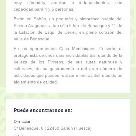
muy cómodos, amplios e independientes, con
capacidad para 4 y 6 personas.
Están en Sahún, un pequeño y pintoresco pueblo del
Pirineo Aragonés, a tan sólo 6 km. de Benasque y 11 de
la Estación de Esquí de Cerler, en pleno corazón del
Valle de Benasque.
En los apartamentos Casa Menchiques, tú serás el
protagonista de unos días inolvidables disfrutando de la
belleza de los Pirineos, de sus rutas naturales y
culturales, de su gastronomía o del gran número de
actividades que puedes realizar mientras disfrutas de un
alojamiento de calidad.
Puede encontrarnos en:
Dirección:
C/ Benasque, 6 | 22468 Sahún (Huesca)