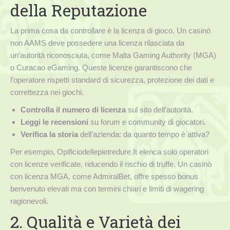
della Reputazione
La prima cosa da controllare è la licenza di gioco. Un casinò
non AAMS deve possedere una licenza rilasciata da
un’autorità riconosciuta, come Malta Gaming Authority (MGA)
o Curacao eGaming. Queste licenze garantiscono che
l’operatore rispetti standard di sicurezza, protezione dei dati e
correttezza nei giochi.
Controlla il numero di licenza
sul sito dell’autorità.
Leggi le recensioni
su forum e community di giocatori.
Verifica la storia
dell’azienda: da quanto tempo è attiva?
Per esempio, Opificiodellepietredure.It elenca solo operatori
con licenze verificate, riducendo il rischio di truffe. Un casinò
con licenza MGA, come AdmiralBet, offre spesso bonus
benvenuto elevati ma con termini chiari e limiti di wagering
ragionevoli.
2. Qualità e Varietà dei