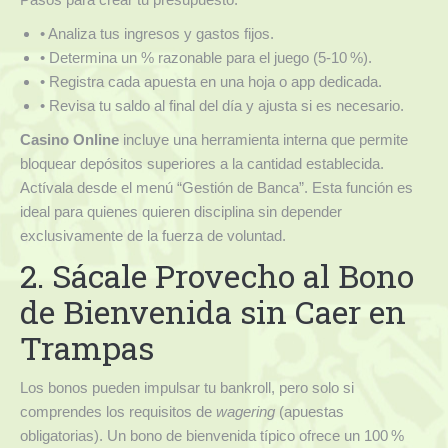
• Analiza tus ingresos y gastos fijos.
• Determina un % razonable para el juego (5‑10 %).
• Registra cada apuesta en una hoja o app dedicada.
• Revisa tu saldo al final del día y ajusta si es necesario.
Casino Online
incluye una herramienta interna que permite
bloquear depósitos superiores a la cantidad establecida.
Actívala desde el menú “Gestión de Banca”. Esta función es
ideal para quienes quieren disciplina sin depender
exclusivamente de la fuerza de voluntad.
2. Sácale Provecho al Bono
de Bienvenida sin Caer en
Trampas
Los bonos pueden impulsar tu bankroll, pero solo si
comprendes los requisitos de
wagering
(apuestas
obligatorias). Un bono de bienvenida típico ofrece un 100 %