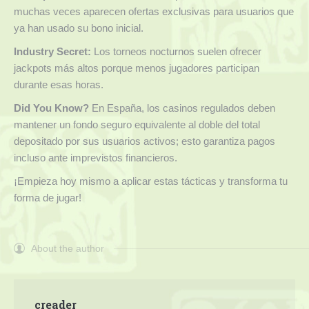
muchas veces aparecen ofertas exclusivas para usuarios que
ya han usado su bono inicial.
Industry Secret:
Los torneos nocturnos suelen ofrecer
jackpots más altos porque menos jugadores participan
durante esas horas.
Did You Know?
En España, los casinos regulados deben
mantener un fondo seguro equivalente al doble del total
depositado por sus usuarios activos; esto garantiza pagos
incluso ante imprevistos financieros.
¡Empieza hoy mismo a aplicar estas tácticas y transforma tu
forma de jugar!
About the author
creader