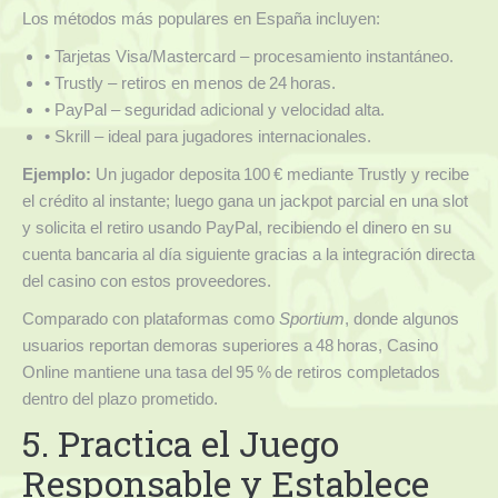
Los métodos más populares en España incluyen:
• Tarjetas Visa/Mastercard – procesamiento instantáneo.
• Trustly – retiros en menos de 24 horas.
• PayPal – seguridad adicional y velocidad alta.
• Skrill – ideal para jugadores internacionales.
Ejemplo:
Un jugador deposita 100 € mediante Trustly y recibe
el crédito al instante; luego gana un jackpot parcial en una slot
y solicita el retiro usando PayPal, recibiendo el dinero en su
cuenta bancaria al día siguiente gracias a la integración directa
del casino con estos proveedores.
Comparado con plataformas como
Sportium
, donde algunos
usuarios reportan demoras superiores a 48 horas, Casino
Online mantiene una tasa del 95 % de retiros completados
dentro del plazo prometido.
5. Practica el Juego
Responsable y Establece