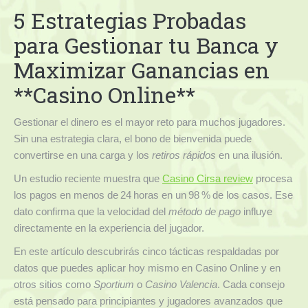
Contacto
5 Estrategias Probadas
para Gestionar tu Banca y
Maximizar Ganancias en
**Casino Online**
Gestionar el dinero es el mayor reto para muchos jugadores.
Sin una estrategia clara, el bono de bienvenida puede
convertirse en una carga y los
retiros rápidos
en una ilusión.
Un estudio reciente muestra que
Casino Cirsa review
procesa
los pagos en menos de 24 horas en un 98 % de los casos. Ese
dato confirma que la velocidad del
método de pago
influye
directamente en la experiencia del jugador.
En este artículo descubrirás cinco tácticas respaldadas por
datos que puedes aplicar hoy mismo en Casino Online y en
otros sitios como
Sportium
o
Casino Valencia
. Cada consejo
está pensado para principiantes y jugadores avanzados que