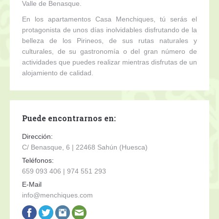
Valle de Benasque.
En los apartamentos Casa Menchiques, tú serás el
protagonista de unos días inolvidables disfrutando de la
belleza de los Pirineos, de sus rutas naturales y
culturales, de su gastronomía o del gran número de
actividades que puedes realizar mientras disfrutas de un
alojamiento de calidad.
Puede encontrarnos en:
Dirección:
C/ Benasque, 6 | 22468 Sahún (Huesca)
Teléfonos:
659 093 406 | 974 551 293
E-Mail
info@menchiques.com