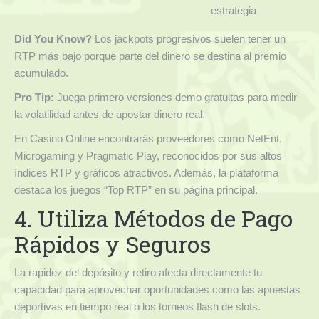
estrategia
Did You Know?
Los jackpots progresivos suelen tener un
RTP más bajo porque parte del dinero se destina al premio
acumulado.
Pro Tip:
Juega primero versiones demo gratuitas para medir
la volatilidad antes de apostar dinero real.
En Casino Online encontrarás proveedores como NetEnt,
Microgaming y Pragmatic Play, reconocidos por sus altos
índices RTP y gráficos atractivos. Además, la plataforma
destaca los juegos “Top RTP” en su página principal.
4. Utiliza Métodos de Pago
Rápidos y Seguros
La rapidez del depósito y retiro afecta directamente tu
capacidad para aprovechar oportunidades como las apuestas
deportivas en tiempo real o los torneos flash de slots.