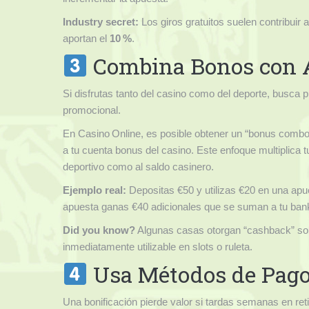
Industry secret:
Los giros gratuitos suelen contribuir 
aportan el
10 %
.
Combina Bonos con A
Si disfrutas tanto del casino como del deporte, busc
promocional.
En Casino Online, es posible obtener un “bonus combo
a tu cuenta bonus del casino. Este enfoque multiplica t
deportivo como al saldo casinero.
Ejemplo real:
Depositas €50 y utilizas €20 en una apue
apuesta ganas €40 adicionales que se suman a tu bankro
Did you know?
Algunas casas otorgan “cashback” so
inmediatamente utilizable en slots o ruleta.
Usa Métodos de Pago 
Una bonificación pierde valor si tardas semanas en reti