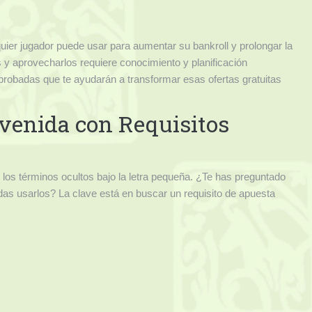
ier jugador puede usar para aumentar su bankroll y prolongar la
 y aprovecharlos requiere conocimiento y planificación
 probadas que te ayudarán a transformar esas ofertas gratuitas
nvenida con Requisitos
 los términos ocultos bajo la letra pequeña. ¿Te has preguntado
s usarlos? La clave está en buscar un requisito de apuesta