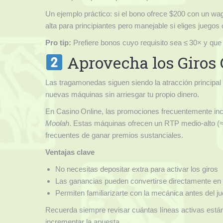
Un ejemplo práctico: si el bono ofrece $200 con un wag
alta para principiantes pero manejable si eliges juego
Pro tip:
Prefiere bonos cuyo requisito sea ≤ 30× y que i
Aprovecha los Giros 
Las tragamonedas siguen siendo la atracción principal 
nuevas máquinas sin arriesgar tu propio dinero.
En Casino Online, las promociones frecuentemente inc
Moolah
. Estas máquinas ofrecen un RTP medio‑alto (≈9
frecuentes de ganar premios sustanciales.
Ventajas clave
No necesitas depositar extra para activar los giros
Las ganancias pueden convertirse directamente en 
Permiten familiarizarte con la mecánica antes del ju
Recuerda siempre revisar cuántas líneas activas están 
incrementar la apuesta.