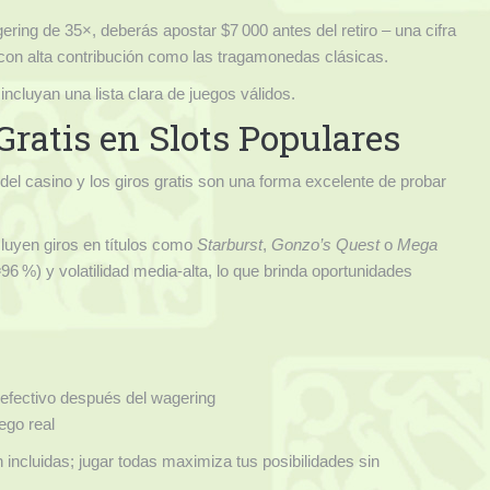
ering de 35×, deberás apostar $7 000 antes del retiro – una cifra
s con alta contribución como las tragamonedas clásicas.
ncluyan una lista clara de juegos válidos.
Gratis en Slots Populares
del casino y los giros gratis son una forma excelente de probar
luyen giros en títulos como
Starburst
,
Gonzo’s Quest
o
Mega
6 %) y volatilidad media‑alta, lo que brinda oportunidades
efectivo después del wagering
ego real
incluidas; jugar todas maximiza tus posibilidades sin