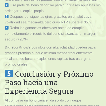
Usa parte del bono deportivo para cubrir esas apuestas sin
arriesgar tu capital propio.
Después consigue tus giros gratuitos en un slot cuya
volatilidad sea media‑alta pero cuyo RTP supere el 95%.
Retira las ganancias obtenidas antes de cumplir
completamente el requisito del bono si alcanzas un margen
seguro (>​20%).
Did You Know?
Los slots con alta volatilidad pueden pagar
grandes premios aunque ocurran menos frecuentemente;
ideal cuando buscas explosiones rápidas tras usar giros
promocionales.
Conclusión y Próximo
Paso hacia una
Experiencia Segura
Al combinar un bono bienvenida sólido con juegos
estratégicos como baccarat o póker y elegir métodos rápidos