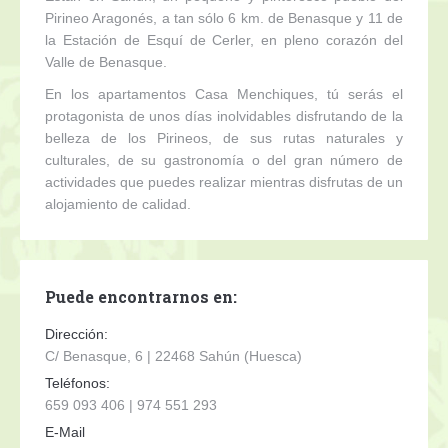
Pirineo Aragonés, a tan sólo 6 km. de Benasque y 11 de
la Estación de Esquí de Cerler, en pleno corazón del
Valle de Benasque.
En los apartamentos Casa Menchiques, tú serás el
protagonista de unos días inolvidables disfrutando de la
belleza de los Pirineos, de sus rutas naturales y
culturales, de su gastronomía o del gran número de
actividades que puedes realizar mientras disfrutas de un
alojamiento de calidad.
Puede encontrarnos en:
Dirección:
C/ Benasque, 6 | 22468 Sahún (Huesca)
Teléfonos:
659 093 406 | 974 551 293
E-Mail