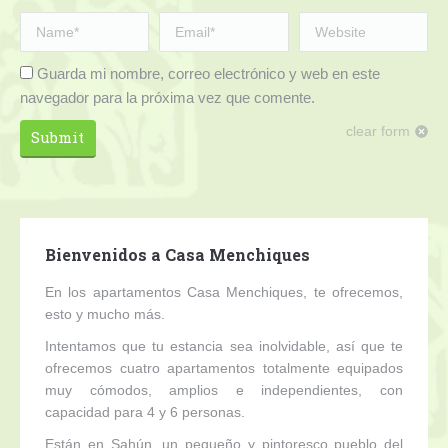
Name *
Email *
Website
Guarda mi nombre, correo electrónico y web en este
navegador para la próxima vez que comente.
clear form
Submit
Bienvenidos a Casa Menchiques
En los apartamentos Casa Menchiques, te ofrecemos,
esto y mucho más.
Intentamos que tu estancia sea inolvidable, así que te
ofrecemos cuatro apartamentos totalmente equipados
muy cómodos, amplios e independientes, con
capacidad para 4 y 6 personas.
Están en Sahún, un pequeño y pintoresco pueblo del