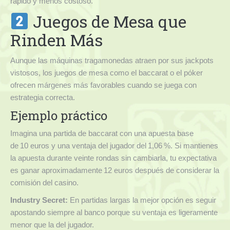
rápido y menos costoso.
Juegos de Mesa que
Rinden Más
Aunque las máquinas tragamonedas atraen por sus jackpots
vistosos, los juegos de mesa como el baccarat o el póker
ofrecen márgenes más favorables cuando se juega con
estrategia correcta.
Ejemplo práctico
Imagina una partida de baccarat con una apuesta base
de 10 euros y una ventaja del jugador del 1,06 %. Si mantienes
la apuesta durante veinte rondas sin cambiarla, tu expectativa
es ganar aproximadamente 12 euros después de considerar la
comisión del casino.
Industry Secret:
En partidas largas la mejor opción es seguir
apostando siempre al banco porque su ventaja es ligeramente
menor que la del jugador.