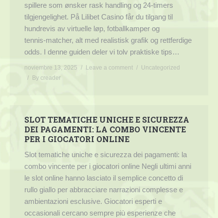
Contacto
spillere som ønsker rask handling og 24‑timers
tilgjengelighet. På Lilibet Casino får du tilgang til
hundrevis av virtuelle løp, fotballkamper og
tennis‑matcher, alt med realistisk grafik og rettferdige
odds. I denne guiden deler vi tolv praktiske tips…
noviembre 13, 2025
Leave a comment
Uncategorized
By
creader
SLOT TEMATICHE UNICHE E SICUREZZA
DEI PAGAMENTI: LA COMBO VINCENTE
PER I GIOCATORI ONLINE
Slot tematiche uniche e sicurezza dei pagamenti: la
combo vincente per i giocatori online Negli ultimi anni
le slot online hanno lasciato il semplice concetto di
rullo giallo per abbracciare narrazioni complesse e
ambientazioni esclusive. Giocatori esperti e
occasionali cercano sempre più esperienze che