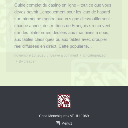
Guide complet du casino en ligne – tout ce que vous
devez savoir L’engouement pour les jeux de hasard
sur Internet ne montre aucun signe d’essoufflement :
chaque année, des millions de Français s’inscrivent
sur des plateformes dédiées aux machines à sous,
aux tables classiques ou aux tables avec croupier
réel diffusées en direct. Cette popularité…
noviembre 13, 2025
Leave a comment
Uncategorized
By
creader
Casa Menchiques / AT-HU-1069
Menu1