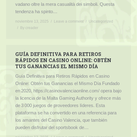
vadano oltre la mera casualità dei simboli. Questa
tendenza ha spinto…
noviembre 13, 2025
Leave a comment
Uncategorized
By
creader
GUÍA DEFINITIVA PARA RETIROS
RÁPIDOS EN CASINO ONLINE: OBTÉN
TUS GANANCIAS EL MISMO DÍA
Guía Definitiva para Retiros Rápidos en Casino
Online: Obtén tus Ganancias el Mismo Día Fundado
en 2020, https://casinovalenciaonline.com/ opera bajo
la licencia de la Malta Gaming Authority y ofrece más
de 3 000 juegos de proveedores líderes. Esta
plataforma se ha convertido en una referencia para
los amantes del Casino Valencia, que también
pueden disfrutar del sportsbook de…