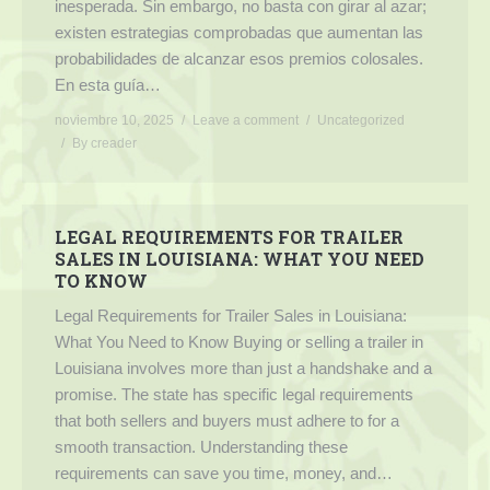
inesperada. Sin embargo, no basta con girar al azar;
existen estrategias comprobadas que aumentan las
probabilidades de alcanzar esos premios colosales.
En esta guía…
noviembre 10, 2025
Leave a comment
Uncategorized
By
creader
LEGAL REQUIREMENTS FOR TRAILER
SALES IN LOUISIANA: WHAT YOU NEED
TO KNOW
Legal Requirements for Trailer Sales in Louisiana:
What You Need to Know Buying or selling a trailer in
Louisiana involves more than just a handshake and a
promise. The state has specific legal requirements
that both sellers and buyers must adhere to for a
smooth transaction. Understanding these
requirements can save you time, money, and…