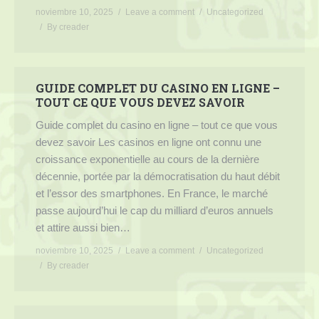
noviembre 10, 2025
Leave a comment
Uncategorized
By
creader
GUIDE COMPLET DU CASINO EN LIGNE –
TOUT CE QUE VOUS DEVEZ SAVOIR
Guide complet du casino en ligne – tout ce que vous
devez savoir Les casinos en ligne ont connu une
croissance exponentielle au cours de la dernière
décennie, portée par la démocratisation du haut débit
et l’essor des smartphones. En France, le marché
passe aujourd’hui le cap du milliard d’euros annuels
et attire aussi bien…
noviembre 10, 2025
Leave a comment
Uncategorized
By
creader