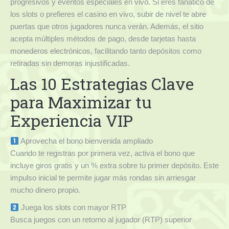
progresivos y eventos especiales en vivo. Si eres fanático de
los slots o prefieres el casino en vivo, subir de nivel te abre
puertas que otros jugadores nunca verán. Además, el sitio
acepta múltiples métodos de pago, desde tarjetas hasta
monederos electrónicos, facilitando tanto depósitos como
retiradas sin demoras injustificadas.
Las 10 Estrategias Clave
para Maximizar tu
Experiencia VIP
Aprovecha el bono bienvenida ampliado
Cuando te registras por primera vez, activa el bono que
incluye giros gratis y un % extra sobre tu primer depósito. Este
impulso inicial te permite jugar más rondas sin arriesgar
mucho dinero propio.
Juega los slots con mayor RTP
Busca juegos con un retorno al jugador (RTP) superior