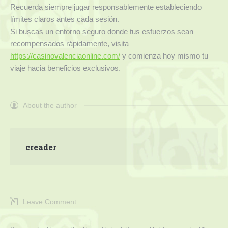
Recuerda siempre jugar responsablemente estableciendo
límites claros antes cada sesión.
Si buscas un entorno seguro donde tus esfuerzos sean
recompensados rápidamente, visita
https://casinovalenciaonline.com/
y comienza hoy mismo tu
viaje hacia beneficios exclusivos.​
About the author
creader
Leave Comment