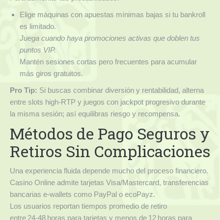
Elige máquinas con apuestas mínimas bajas si tu bankroll
es limitado.
Juega cuando haya promociones activas que doblen tus
puntos VIP.
Mantén sesiones cortas pero frecuentes para acumular
más giros gratuitos.
Pro Tip:
Si buscas combinar diversión y rentabilidad, alterna
entre slots high‑RTP y juegos con jackpot progresivo durante
la misma sesión; así equilibras riesgo y recompensa.
Métodos de Pago Seguros y
Retiros Sin Complicaciones
Una experiencia fluida depende mucho del proceso financiero.
Casino Online admite tarjetas Visa/Mastercard, transferencias
bancarias e‑wallets como PayPal o ecoPayz.
Los usuarios reportan tiempos promedio de retiro
entre 24‑48 horas para tarjetas y menos de 12 horas para