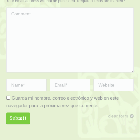
Your email address will not be published. Required fields are marked
*
Comment
Name *
Email *
Website
Guarda mi nombre, correo electrónico y web en este
navegador para la próxima vez que comente.
clear form
Submit