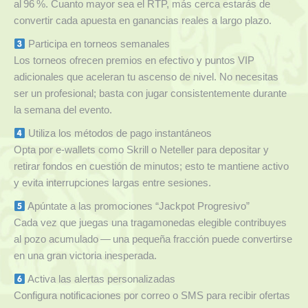
al 96 %. Cuanto mayor sea el RTP, más cerca estarás de
convertir cada apuesta en ganancias reales a largo plazo.
Participa en torneos semanales
Los torneos ofrecen premios en efectivo y puntos VIP
adicionales que aceleran tu ascenso de nivel. No necesitas
ser un profesional; basta con jugar consistentemente durante
la semana del evento.
Utiliza los métodos de pago instantáneos
Opta por e‑wallets como Skrill o Neteller para depositar y
retirar fondos en cuestión de minutos; esto te mantiene activo
y evita interrupciones largas entre sesiones.
Apúntate a las promociones “Jackpot Progresivo”
Cada vez que juegas una tragamonedas elegible contribuyes
al pozo acumulado — una pequeña fracción puede convertirse
en una gran victoria inesperada.
Activa las alertas personalizadas
Configura notificaciones por correo o SMS para recibir ofertas