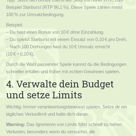
Beispiel
Starburst
(RTP 96,1 %). Diese Spiele zählen meist
100 % zur Umsatzbedingung.
Beispiel:
– Du hast einen Bonus von 10 € ohne Einzahlung.
– Du spielst
Starburst
mit einem Einsatz von 0,10 € pro Dreh.
– Nach 100 Drehungen hast du 10 € Umsatz erreicht
(10 € ÷ 0,10 €).
Durch die Wahl passender Spiele kannst du die Bedingungen
schneller erfüllen und früher mit echten Gewinnen spielen.
4. Verwalte dein Budget
und setze Limits
Wichtig: Immer verantwortungsbewusst spielen. Setze dir ein
tägliches Verlustlimit und halte dich daran.
Warning:
Das Ignorieren von Limits führt schnell zu hohen
Verlusten, besonders wenn du versuchst, die