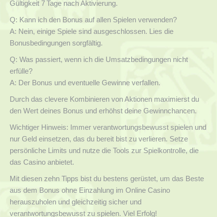
Gültigkeit 7 Tage nach Aktivierung.
Q: Kann ich den Bonus auf allen Spielen verwenden?
A: Nein, einige Spiele sind ausgeschlossen. Lies die
Bonusbedingungen sorgfältig.
Q: Was passiert, wenn ich die Umsatzbedingungen nicht
erfülle?
A: Der Bonus und eventuelle Gewinne verfallen.
Durch das clevere Kombinieren von Aktionen maximierst du
den Wert deines Bonus und erhöhst deine Gewinnchancen.
Wichtiger Hinweis: Immer verantwortungsbewusst spielen und
nur Geld einsetzen, das du bereit bist zu verlieren. Setze
persönliche Limits und nutze die Tools zur Spielkontrolle, die
das Casino anbietet.
Mit diesen zehn Tipps bist du bestens gerüstet, um das Beste
aus dem Bonus ohne Einzahlung im Online Casino
herauszuholen und gleichzeitig sicher und
verantwortungsbewusst zu spielen. Viel Erfolg!