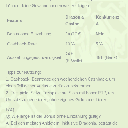
können deine Gewinnchancen weiter steigern.
Dragonia
Konkurrenz
Feature
Casino
A
Bonus ohne Einzahlung
Ja (10 €)
Nein
Cashback‑Rate
10 %
5 %
24 h
Auszahlungsgeschwindigkeit
48 h (Bank)
(E‑Wallet)
Tipps zur Nutzung:
1. Cashback: Beantrage den wöchentlichen Cashback, um
einen Teil deiner Verluste zurückzubekommen.
2. Freispiele: Setze Freispiele auf Slots mit hoher RTP, um
Umsatz zu generieren, ohne eigenes Geld zu riskieren.
FAQ
Q: Wie lange ist der Bonus ohne Einzahlung gültig?
A: Bei den meisten Anbietern, inklusive Dragonia, beträgt die