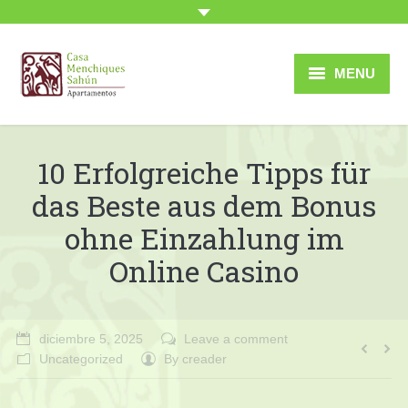
MENU
Inicio
10 Erfolgreiche Tipps für
Apartamentos
das Beste aus dem Bonus
Sahún
ohne Einzahlung im
Entorno
Online Casino
Rutas
Imágenes
diciembre 5, 2025
Leave a comment
Uncategorized
By
creader
Tarifas