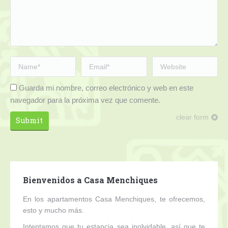
Name *
Email *
Website
Guarda mi nombre, correo electrónico y web en este
navegador para la próxima vez que comente.
clear form
Submit
Bienvenidos a Casa Menchiques
En los apartamentos Casa Menchiques, te ofrecemos,
esto y mucho más.
Intentamos que tu estancia sea inolvidable, así que te