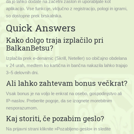
da jo lahko dodate na začetni zaslon in uporabljate kot
aplikacijo. Vse funkcije, vključno z registracijo, pologi in igrami,
so dostopne prek brskalnika.
Quick Answers
Kako dolgo traja izplačilo pri
BalkanBetsu?
Izplačila prek e-denarnic (Skrill, Neteller) so običajno obdelana
v 24 urah, medtem ko kartična in bančna nakazila lahko trajajo
3–5 delovnih dni.
Ali lahko zahtevam bonus večkrat?
Vsak bonus je na voljo le enkrat na osebo, gospodinjstvo ali
IP-naslov. Preberite pogoje, da se izognete morebitnim
nesporazumom.
Kaj storiti, če pozabim geslo?
Na prijavni strani kliknite »Pozabljeno geslo« in sledite