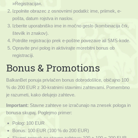
»Registracija«.
Izpolnite obrazec z osnovnimi podatki: ime, priimek, e-
pošta, datum rojstva in naslov.
Izberite uporabniško ime in močno geslo (kombinacija črk,
številk in znakov).
Potrdite registracijo prek e-poštne povezave ali SMS-kode.
Opravite prvi polog in aktivirajte morebitni bonus ob
registraciji.
Bonus & Promotions
BalkanBet ponuja privlačen bonus dobrodošlice, običajno 100
% do 200 EUR z 30-kratnimi stavnimi zahtevami. Pomembno
je razumeti, kako delujejo zahteve.
Important:
Stavne zahteve se izračunajo na znesek pologa in
bonusa skupaj. Poglejmo primer:
Polog: 100 EUR
Bonus: 100 EUR (100 % do 200 EUR)
Skupni znesek za stavne zahteve: 100 + 100 = 200 EUR