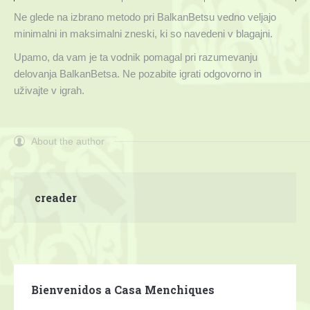
Ne glede na izbrano metodo pri BalkanBetsu vedno veljajo
minimalni in maksimalni zneski, ki so navedeni v blagajni.
Upamo, da vam je ta vodnik pomagal pri razumevanju
delovanja BalkanBetsa. Ne pozabite igrati odgovorno in
uživajte v igrah.
About the author
creader
Bienvenidos a Casa Menchiques