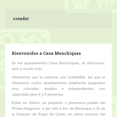
Contacto
creader
Bienvenidos a Casa Menchiques
En los apartamentos Casa Menchiques, te ofrecemos,
esto y mucho más.
Intentamos que tu estancia sea inolvidable, así que te
ofrecemos cuatro apartamentos totalmente equipados
muy cómodos, amplios e independientes, con
capacidad para 4 y 6 personas.
Están en Sahún, un pequeño y pintoresco pueblo del
Pirineo Aragonés, a tan sólo 6 km. de Benasque y 11 de
la Estación de Esquí de Cerler, en pleno corazón del