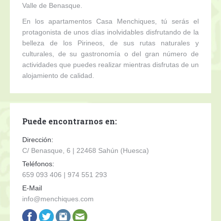
Valle de Benasque.
En los apartamentos Casa Menchiques, tú serás el
protagonista de unos días inolvidables disfrutando de la
belleza de los Pirineos, de sus rutas naturales y
culturales, de su gastronomía o del gran número de
actividades que puedes realizar mientras disfrutas de un
alojamiento de calidad.
Puede encontrarnos en:
Dirección:
C/ Benasque, 6 | 22468 Sahún (Huesca)
Teléfonos:
659 093 406 | 974 551 293
E-Mail
info@menchiques.com