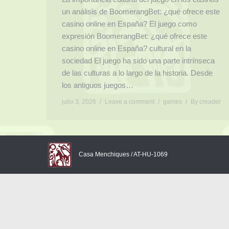
un análisis de BoomerangBet: ¿qué ofrece este
casino online en España? El juego como
expresión BoomerangBet: ¿qué ofrece este
casino online en España? cultural en la
sociedad El juego ha sido una parte intrínseca
de las culturas a lo largo de la historia. Desde
los antiguos juegos…
julio 3, 2026
Leave a comment
games
By
creader
Casa Menchiques / AT-HU-1069