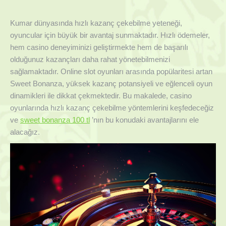
Contacto
Kumar dünyasında hızlı kazanç çekebilme yeteneği,
oyuncular için büyük bir avantaj sunmaktadır. Hızlı ödemeler,
hem casino deneyiminizi geliştirmekte hem de başarılı
olduğunuz kazançları daha rahat yönetebilmenizi
sağlamaktadır. Online slot oyunları arasında popülaritesi artan
Sweet Bonanza, yüksek kazanç potansiyeli ve eğlenceli oyun
dinamikleri ile dikkat çekmektedir. Bu makalede, casino
oyunlarında hızlı kazanç çekebilme yöntemlerini keşfedeceğiz
ve
sweet bonanza 100 tl
’nın bu konudaki avantajlarını ele
alacağız.