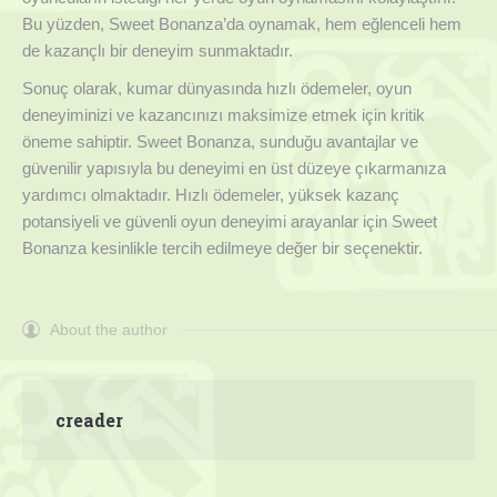
Bu yüzden, Sweet Bonanza’da oynamak, hem eğlenceli hem
de kazançlı bir deneyim sunmaktadır.
Sonuç olarak, kumar dünyasında hızlı ödemeler, oyun
deneyiminizi ve kazancınızı maksimize etmek için kritik
öneme sahiptir. Sweet Bonanza, sunduğu avantajlar ve
güvenilir yapısıyla bu deneyimi en üst düzeye çıkarmanıza
yardımcı olmaktadır. Hızlı ödemeler, yüksek kazanç
potansiyeli ve güvenli oyun deneyimi arayanlar için Sweet
Bonanza kesinlikle tercih edilmeye değer bir seçenektir.
About the author
creader