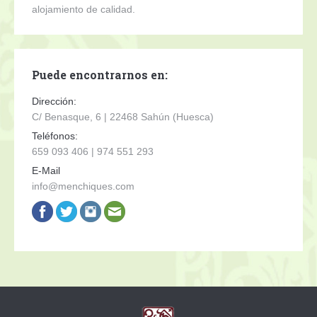
alojamiento de calidad.
Puede encontrarnos en:
Dirección:
C/ Benasque, 6 | 22468 Sahún (Huesca)
Teléfonos:
659 093 406 | 974 551 293
E-Mail
info@menchiques.com