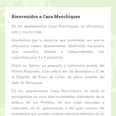
Bienvenidos a Casa Menchiques
En los apartamentos Casa Menchiques, te ofrecemos,
esto y mucho más.
Intentamos que tu estancia sea inolvidable, así que te
ofrecemos cuatro apartamentos totalmente equipados
muy cómodos, amplios e independientes, con
capacidad para 4 y 6 personas.
Están en Sahún, un pequeño y pintoresco pueblo del
Pirineo Aragonés, a tan sólo 6 km. de Benasque y 11 de
la Estación de Esquí de Cerler, en pleno corazón del
Valle de Benasque.
En los apartamentos Casa Menchiques, tú serás el
protagonista de unos días inolvidables disfrutando de la
belleza de los Pirineos, de sus rutas naturales y
culturales, de su gastronomía o del gran número de
actividades que puedes realizar mientras disfrutas de un