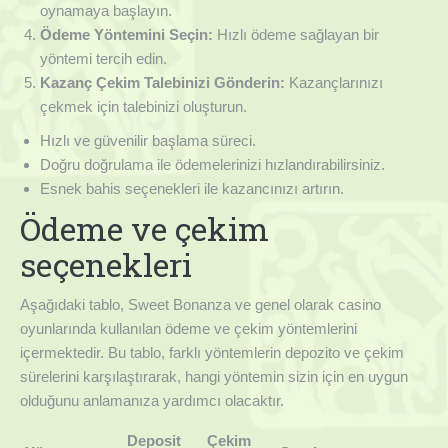
oynamaya başlayın.
Ödeme Yöntemini Seçin:
Hızlı ödeme sağlayan bir
yöntemi tercih edin.
Kazanç Çekim Talebinizi Gönderin:
Kazançlarınızı
çekmek için talebinizi oluşturun.
Hızlı ve güvenilir başlama süreci.
Doğru doğrulama ile ödemelerinizi hızlandırabilirsiniz.
Esnek bahis seçenekleri ile kazancınızı artırın.
Ödeme ve çekim
seçenekleri
Aşağıdaki tablo, Sweet Bonanza ve genel olarak casino
oyunlarında kullanılan ödeme ve çekim yöntemlerini
içermektedir. Bu tablo, farklı yöntemlerin depozito ve çekim
sürelerini karşılaştırarak, hangi yöntemin sizin için en uygun
olduğunu anlamanıza yardımcı olacaktır.
Deposit
Çekim