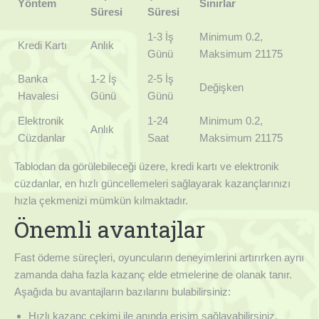
Yöntem
Sınırlar
Süresi
Süresi
1-3 İş
Minimum 0.2,
Kredi Kartı
Anlık
Günü
Maksimum 21175
Banka
1-2 İş
2-5 İş
Değişken
Havalesi
Günü
Günü
Elektronik
1-24
Minimum 0.2,
Anlık
Cüzdanlar
Saat
Maksimum 21175
Tablodan da görülebileceği üzere, kredi kartı ve elektronik
cüzdanlar, en hızlı güncellemeleri sağlayarak kazançlarınızı
hızla çekmenizi mümkün kılmaktadır.
Önemli avantajlar
Fast ödeme süreçleri, oyuncuların deneyimlerini artırırken aynı
zamanda daha fazla kazanç elde etmelerine de olanak tanır.
Aşağıda bu avantajların bazılarını bulabilirsiniz:
Hızlı kazanç çekimi ile anında erişim sağlayabilirsiniz.