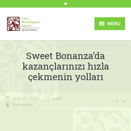
MENU
Inicio
Sweet Bonanza’da
Apartamentos
kazançlarınızı hızla
Sahún
çekmenin yolları
Entorno
Rutas
junio 25, 2026
public
By
creader
Imágenes
Tarifas