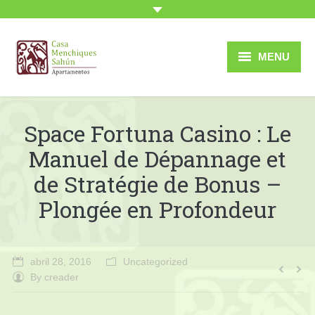
MENU
Inicio
Space Fortuna Casino : Le
Apartamentos
Manuel de Dépannage et
Sahún
de Stratégie de Bonus –
Entorno
Plongée en Profondeur
Rutas
Imágenes
abril 28, 2016
Uncategorized
By
creader
Tarifas