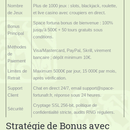
Nombre
Plus de 1000 jeux : slots, blackjack, roulette,
de Jeux
et live casino avec croupiers en direct.
Space fortuna bonus de bienvenue : 100%
Bonus
jusqu’à 500€ + 50 tours gratuits sous
Principal
conditions.
Méthodes
Visa/Mastercard, PayPal, Skrill, virement
de
bancaire ; dépôt minimum 10€.
Paiement
Limites de
Maximum 5000€ par jour, 15 000€ par mois,
Retrait
après vérification.
Support
Chat en direct 24/7, email support@space-
Client
fortunafr.fr, réponse sous 24 heures.
Cryptage SSL 256-bit, politique de
Sécurité
confidentialité stricte, audits RNG réguliers.
Stratégie de Bonus avec