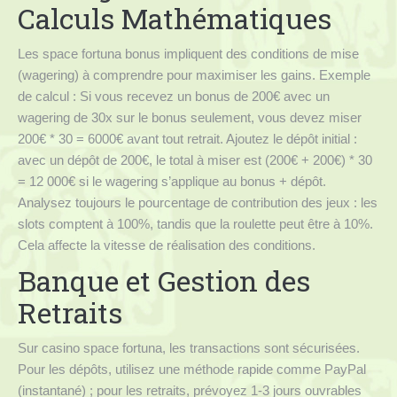
Calculs Mathématiques
Les space fortuna bonus impliquent des conditions de mise
(wagering) à comprendre pour maximiser les gains. Exemple
de calcul : Si vous recevez un bonus de 200€ avec un
wagering de 30x sur le bonus seulement, vous devez miser
200€ * 30 = 6000€ avant tout retrait. Ajoutez le dépôt initial :
avec un dépôt de 200€, le total à miser est (200€ + 200€) * 30
= 12 000€ si le wagering s’applique au bonus + dépôt.
Analysez toujours le pourcentage de contribution des jeux : les
slots comptent à 100%, tandis que la roulette peut être à 10%.
Cela affecte la vitesse de réalisation des conditions.
Banque et Gestion des
Retraits
Sur casino space fortuna, les transactions sont sécurisées.
Pour les dépôts, utilisez une méthode rapide comme PayPal
(instantané) ; pour les retraits, prévoyez 1-3 jours ouvrables