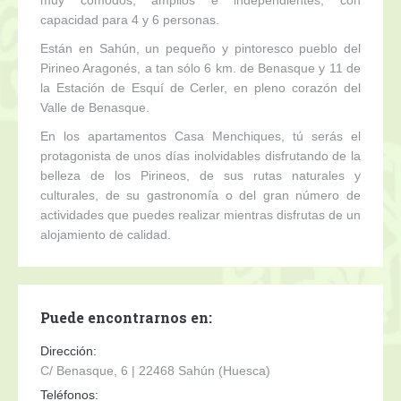
capacidad para 4 y 6 personas.
Están en Sahún, un pequeño y pintoresco pueblo del
Pirineo Aragonés, a tan sólo 6 km. de Benasque y 11 de
la Estación de Esquí de Cerler, en pleno corazón del
Valle de Benasque.
En los apartamentos Casa Menchiques, tú serás el
protagonista de unos días inolvidables disfrutando de la
belleza de los Pirineos, de sus rutas naturales y
culturales, de su gastronomía o del gran número de
actividades que puedes realizar mientras disfrutas de un
alojamiento de calidad.
Puede encontrarnos en:
Dirección:
C/ Benasque, 6 | 22468 Sahún (Huesca)
Teléfonos: