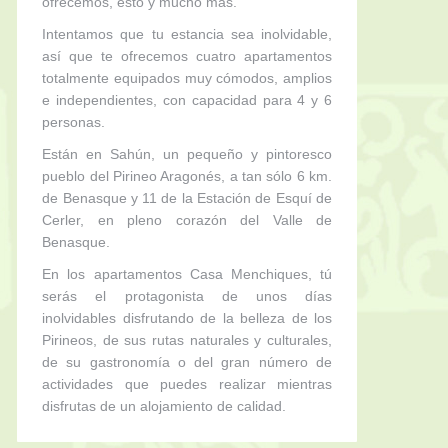
ofrecemos, esto y mucho más.
Intentamos que tu estancia sea inolvidable,
así que te ofrecemos cuatro apartamentos
totalmente equipados muy cómodos, amplios
e independientes, con capacidad para 4 y 6
personas.
Están en Sahún, un pequeño y pintoresco
pueblo del Pirineo Aragonés, a tan sólo 6 km.
de Benasque y 11 de la Estación de Esquí de
Cerler, en pleno corazón del Valle de
Benasque.
En los apartamentos Casa Menchiques, tú
serás el protagonista de unos días
inolvidables disfrutando de la belleza de los
Pirineos, de sus rutas naturales y culturales,
de su gastronomía o del gran número de
actividades que puedes realizar mientras
disfrutas de un alojamiento de calidad.