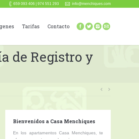
659 093 406 | 974 551 293
info@menchiques.com
genes
Tarifas
Contacto
a de Registro y
Bienvenidos a Casa Menchiques
En los apartamentos Casa Menchiques, te