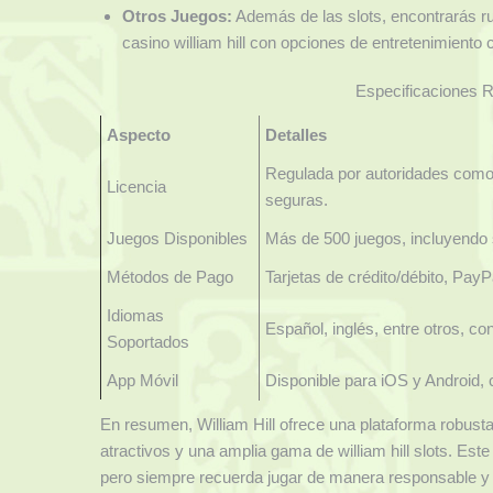
Otros Juegos:
Además de las slots, encontrarás rul
casino william hill con opciones de entretenimiento 
Especificaciones R
Aspecto
Detalles
Regulada por autoridades como
Licencia
seguras.
Juegos Disponibles
Más de 500 juegos, incluyendo 
Métodos de Pago
Tarjetas de crédito/débito, PayPa
Idiomas
Español, inglés, entre otros, con
Soportados
App Móvil
Disponible para iOS y Android,
En resumen, William Hill ofrece una plataforma robusta 
atractivos y una amplia gama de william hill slots. Es
pero siempre recuerda jugar de manera responsable y re