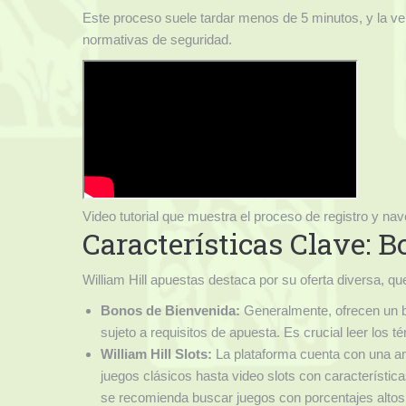
Este proceso suele tardar menos de 5 minutos, y la ve
normativas de seguridad.
Video tutorial que muestra el proceso de registro y nav
Características Clave: 
William Hill apuestas destaca por su oferta diversa, qu
Bonos de Bienvenida:
Generalmente, ofrecen un bo
sujeto a requisitos de apuesta. Es crucial leer los 
William Hill Slots:
La plataforma cuenta con una a
juegos clásicos hasta video slots con característic
se recomienda buscar juegos con porcentajes altos