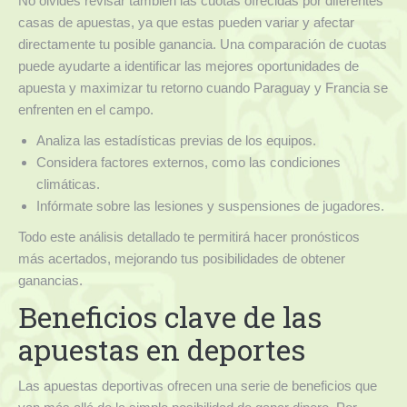
No olvides revisar también las cuotas ofrecidas por diferentes
casas de apuestas, ya que estas pueden variar y afectar
directamente tu posible ganancia. Una comparación de cuotas
puede ayudarte a identificar las mejores oportunidades de
apuesta y maximizar tu retorno cuando Paraguay y Francia se
enfrenten en el campo.
Analiza las estadísticas previas de los equipos.
Considera factores externos, como las condiciones
climáticas.
Infórmate sobre las lesiones y suspensiones de jugadores.
Todo este análisis detallado te permitirá hacer pronósticos
más acertados, mejorando tus posibilidades de obtener
ganancias.
Beneficios clave de las
apuestas en deportes
Las apuestas deportivas ofrecen una serie de beneficios que