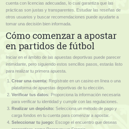
cuenta con licencias adecuadas, lo cual garantiza que las
prácticas son justas y transparentes. Estudiar las reseñas de
otros usuarios y buscar recomendaciones puede ayudarte a
tomar una decisión bien informada.
Cómo comenzar a apostar
en partidos de fútbol
Iniciar en el ámbito de las apuestas deportivas puede parecer
intimidante, pero siguiendo estos sencillos pasos, estarás listo
para realizar tu primera apuesta.
Crear una cuenta:
Regístrate en un casino en línea o una
plataforma de apuestas deportivas de tu elección.
Verificar tus datos:
Proporciona la información necesaria
para verificar tu identidad y cumplir con las regulaciones.
Realizar un depósito:
Selecciona un método de pago y
carga fondos en tu cuenta para comenzar a apostar.
Seleccionar tu juego:
Escoge el encuentro que deseas