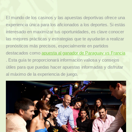
Contacto
El mundo de los casinos y las apuestas deportivas ofrece una
experiencia única para los aficionados a los deportes. Si estás
interesado en maximizar tus oportunidades, es clave conocer
las mejores prácticas y estrategias que te ayudarán a realizar
pronósticos más precisos, especialmente en partidos
destacados como
apuesta al ganador de Paraguay vs Francia
. Esta guía te proporcionará información valiosa y consejos
útiles para que puedas hacer apuestas informadas y disfrutar
al máximo de la experiencia de juego.