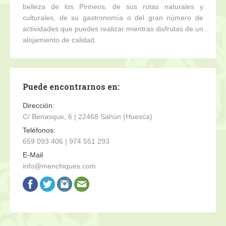
belleza de los Pirineos, de sus rutas naturales y
culturales, de su gastronomía o del gran número de
actividades que puedes realizar mientras disfrutas de un
alojamiento de calidad.
Puede encontrarnos en:
Dirección:
C/ Benasque, 6 | 22468 Sahún (Huesca)
Teléfonos:
659 093 406 | 974 551 293
E-Mail
info@menchiques.com