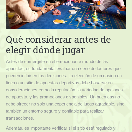
Qué considerar antes de
elegir dónde jugar
Antes de sumergirte en el emocionante mundo de las
apuestas, es fundamental evaluar una serie de factores que
pueden influir en tus decisiones. La elección de un casino en
línea o un sitio de apuestas deportivas debe basarse en
consideraciones como la reputación, la variedad de opciones
de apuesta, y las promociones disponibles. Un buen casino
debe ofrecer no solo una experiencia de juego agradable, sino
también un entorno seguro y confiable para realizar
transacciones.
Además, es importante verificar si el sitio está regulado y