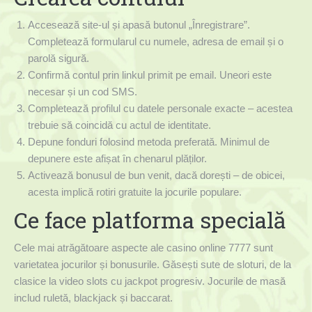
Accesează site-ul și apasă butonul „Înregistrare”.
Completează formularul cu numele, adresa de email și o
parolă sigură.
Confirmă contul prin linkul primit pe email. Uneori este
necesar și un cod SMS.
Completează profilul cu datele personale exacte – acestea
trebuie să coincidă cu actul de identitate.
Depune fonduri folosind metoda preferată. Minimul de
depunere este afișat în chenarul plăților.
Activează bonusul de bun venit, dacă dorești – de obicei,
acesta implică rotiri gratuite la jocurile populare.
Ce face platforma specială
Cele mai atrăgătoare aspecte ale casino online 7777 sunt
varietatea jocurilor și bonusurile. Găsești sute de sloturi, de la
clasice la video slots cu jackpot progresiv. Jocurile de masă
includ ruletă, blackjack și baccarat.