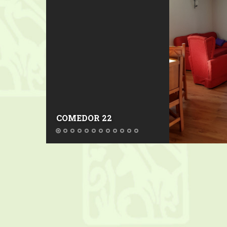
COMEDOR 22