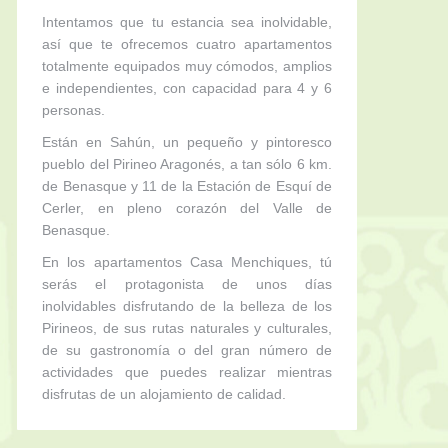
Intentamos que tu estancia sea inolvidable,
así que te ofrecemos cuatro apartamentos
totalmente equipados muy cómodos, amplios
e independientes, con capacidad para 4 y 6
personas.
Están en Sahún, un pequeño y pintoresco
pueblo del Pirineo Aragonés, a tan sólo 6 km.
de Benasque y 11 de la Estación de Esquí de
Cerler, en pleno corazón del Valle de
Benasque.
MESA 22
En los apartamentos Casa Menchiques, tú
serás el protagonista de unos días
inolvidables disfrutando de la belleza de los
Pirineos, de sus rutas naturales y culturales,
de su gastronomía o del gran número de
actividades que puedes realizar mientras
disfrutas de un alojamiento de calidad.