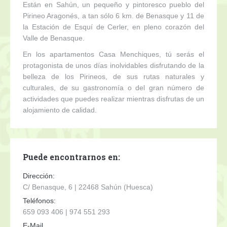
Están en Sahún, un pequeño y pintoresco pueblo del
Pirineo Aragonés, a tan sólo 6 km. de Benasque y 11 de
la Estación de Esquí de Cerler, en pleno corazón del
Valle de Benasque.
En los apartamentos Casa Menchiques, tú serás el
protagonista de unos días inolvidables disfrutando de la
belleza de los Pirineos, de sus rutas naturales y
culturales, de su gastronomía o del gran número de
actividades que puedes realizar mientras disfrutas de un
alojamiento de calidad.
Puede encontrarnos en:
Dirección:
C/ Benasque, 6 | 22468 Sahún (Huesca)
Teléfonos:
659 093 406 | 974 551 293
E-Mail