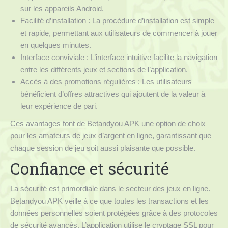
sur les appareils Android.
Facilité d’installation : La procédure d’installation est simple
et rapide, permettant aux utilisateurs de commencer à jouer
en quelques minutes.
Interface conviviale : L’interface intuitive facilite la navigation
entre les différents jeux et sections de l’application.
Accès à des promotions régulières : Les utilisateurs
bénéficient d’offres attractives qui ajoutent de la valeur à
leur expérience de pari.
Ces avantages font de Betandyou APK une option de choix
pour les amateurs de jeux d’argent en ligne, garantissant que
chaque session de jeu soit aussi plaisante que possible.
Confiance et sécurité
La sécurité est primordiale dans le secteur des jeux en ligne.
Betandyou APK veille à ce que toutes les transactions et les
données personnelles soient protégées grâce à des protocoles
de sécurité avancés. L’application utilise le cryptage SSL pour