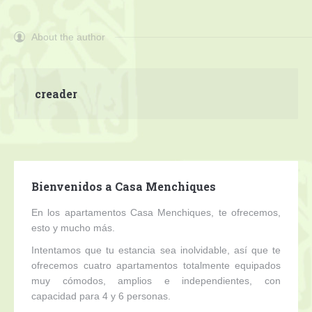
About the author
creader
Bienvenidos a Casa Menchiques
En los apartamentos Casa Menchiques, te ofrecemos,
esto y mucho más.
Intentamos que tu estancia sea inolvidable, así que te
ofrecemos cuatro apartamentos totalmente equipados
muy cómodos, amplios e independientes, con
capacidad para 4 y 6 personas.