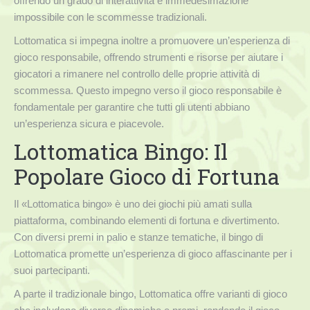
offrendo un grado di interattività e immedesimazione
impossibile con le scommesse tradizionali.
Lottomatica si impegna inoltre a promuovere un’esperienza di
gioco responsabile, offrendo strumenti e risorse per aiutare i
giocatori a rimanere nel controllo delle proprie attività di
scommessa. Questo impegno verso il gioco responsabile è
fondamentale per garantire che tutti gli utenti abbiano
un’esperienza sicura e piacevole.
Lottomatica Bingo: Il
Popolare Gioco di Fortuna
Il «Lottomatica bingo» è uno dei giochi più amati sulla
piattaforma, combinando elementi di fortuna e divertimento.
Con diversi premi in palio e stanze tematiche, il bingo di
Lottomatica promette un’esperienza di gioco affascinante per i
suoi partecipanti.
A parte il tradizionale bingo, Lottomatica offre varianti di gioco