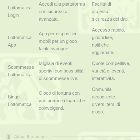
Accedi alla piattaforma
Facilità di
Lottomatica
con sicurezza
accesso,
Login
avanzata.
sicurezza dei dati.
Accesso rapido,
App per dispositivi
Lottomatica
giochi live,
mobili per un gioco
App
notifiche
facile ovunque.
aggiornate.
Migliaia di eventi
Quote competitive,
Scommesse
sportivi con possibilità
varietà di eventi,
Lottomatica
di scommesse live.
interattività.
Comunità
Gioco di fortuna con
Bingo
accogliente,
vari premi e dinamiche
Lottomatica
diversi temi di
coinvolgenti.
gioco.
About the author