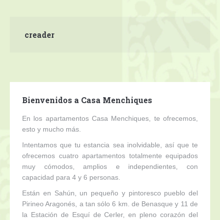
creader
Bienvenidos a Casa Menchiques
En los apartamentos Casa Menchiques, te ofrecemos,
esto y mucho más.
Intentamos que tu estancia sea inolvidable, así que te
ofrecemos cuatro apartamentos totalmente equipados
muy cómodos, amplios e independientes, con
capacidad para 4 y 6 personas.
Están en Sahún, un pequeño y pintoresco pueblo del
Pirineo Aragonés, a tan sólo 6 km. de Benasque y 11 de
la Estación de Esquí de Cerler, en pleno corazón del