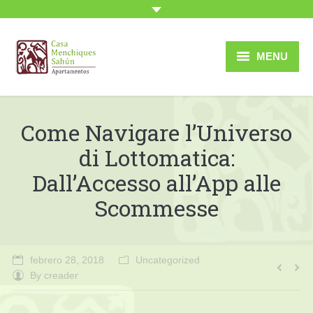
MENU
Inicio
Come Navigare l’Universo
Apartamentos
di Lottomatica:
Sahún
Dall’Accesso all’App alle
Entorno
Scommesse
Rutas
Imágenes
febrero 28, 2018
Uncategorized
By
creader
Tarifas