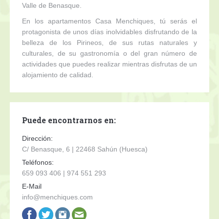
Valle de Benasque.
En los apartamentos Casa Menchiques, tú serás el
protagonista de unos días inolvidables disfrutando de la
belleza de los Pirineos, de sus rutas naturales y
culturales, de su gastronomía o del gran número de
actividades que puedes realizar mientras disfrutas de un
alojamiento de calidad.
Puede encontrarnos en:
Dirección:
C/ Benasque, 6 | 22468 Sahún (Huesca)
Teléfonos:
659 093 406 | 974 551 293
E-Mail
info@menchiques.com