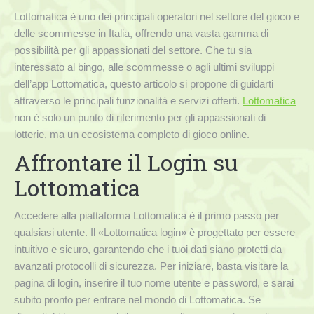
Contacto
Lottomatica è uno dei principali operatori nel settore del gioco e
delle scommesse in Italia, offrendo una vasta gamma di
possibilità per gli appassionati del settore. Che tu sia
interessato al bingo, alle scommesse o agli ultimi sviluppi
dell’app Lottomatica, questo articolo si propone di guidarti
attraverso le principali funzionalità e servizi offerti.
Lottomatica
non è solo un punto di riferimento per gli appassionati di
lotterie, ma un ecosistema completo di gioco online.
Affrontare il Login su
Lottomatica
Accedere alla piattaforma Lottomatica è il primo passo per
qualsiasi utente. Il «Lottomatica login» è progettato per essere
intuitivo e sicuro, garantendo che i tuoi dati siano protetti da
avanzati protocolli di sicurezza. Per iniziare, basta visitare la
pagina di login, inserire il tuo nome utente e password, e sarai
subito pronto per entrare nel mondo di Lottomatica. Se