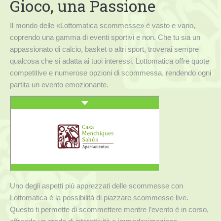
Gioco, una Passione
Il mondo delle «Lottomatica scommesse» è vasto e vario,
coprendo una gamma di eventi sportivi e non. Che tu sia un
appassionato di calcio, basket o altri sport, troverai sempre
qualcosa che si adatta ai tuoi interessi. Lottomatica offre quote
competitive e numerose opzioni di scommessa, rendendo ogni
partita un evento emozionante.
Uno degli aspetti più apprezzati delle scommesse con
Lottomatica è la possibilità di piazzare scommesse live.
Questo ti permette di scommettere mentre l’evento è in corso,