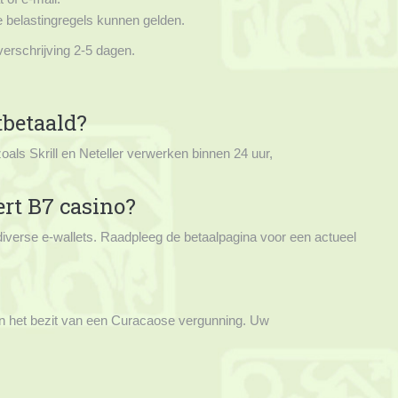
 belastingregels kunnen gelden.
erschrijving 2-5 dagen.
tbetaald?
zoals Skrill en Neteller verwerken binnen 24 uur,
rt B7 casino?
diverse e-wallets. Raadpleeg de betaalpagina voor een actueel
in het bezit van een Curacaose vergunning. Uw