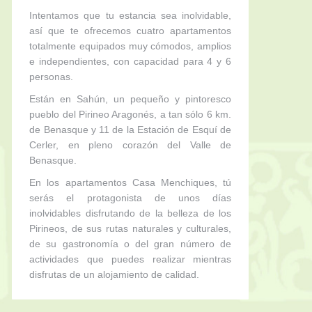
Intentamos que tu estancia sea inolvidable,
así que te ofrecemos cuatro apartamentos
totalmente equipados muy cómodos, amplios
e independientes, con capacidad para 4 y 6
personas.
Están en Sahún, un pequeño y pintoresco
pueblo del Pirineo Aragonés, a tan sólo 6 km.
de Benasque y 11 de la Estación de Esquí de
Cerler, en pleno corazón del Valle de
Benasque.
En los apartamentos Casa Menchiques, tú
serás el protagonista de unos días
inolvidables disfrutando de la belleza de los
Pirineos, de sus rutas naturales y culturales,
de su gastronomía o del gran número de
actividades que puedes realizar mientras
disfrutas de un alojamiento de calidad.