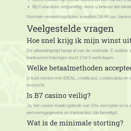
Bij Curacaose vergunning: wees u bewust dat lokale
Normale verwerkingstijden: e-wallets 24-48 uur, bankov
Veelgestelde vragen
Hoe snel krijg ik mijn winst ui
De uitbetalingstijd hangt af van de methode. E-wallets 
bankoverschrijvingen duurt 2 tot 5 werkdagen.
Welke betaalmethoden acceptee
U kunt storten met iDEAL, creditcard, cryptovaluta en 
overzicht.
Is B7 casino veilig?
Ja, het casino maakt gebruik van SSL-encryptie en is 
persoonsgegevens en transacties zijn beveiligd.
Wat is de minimale storting?