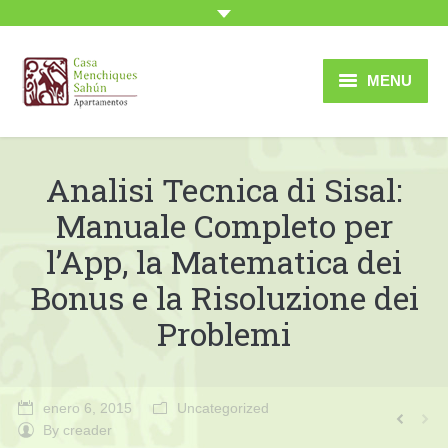
MENU
Inicio
Analisi Tecnica di Sisal:
Apartamentos
Manuale Completo per
Sahún
l’App, la Matematica dei
Entorno
Bonus e la Risoluzione dei
Rutas
Problemi
Imágenes
Tarifas
enero 6, 2015
Uncategorized
By
creader