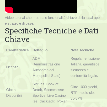
Video tutorial che mostra le funzionalità chiave della sisal app
e strategie di base.
Specifiche Tecniche e Dati
Chiave
Caratteristica
Dettaglio
Note Tecniche
ADM
Regolamentazione
(Amministrazione
italiana, garantisce
Licenza
Autonoma dei
sicurezza e
Monopoli di Stato)
conformità legale.
Slot (es. Book of
Oltre 1000 giochi,
Giochi
Dead), Scommesse
RTP medio slot:
Disponibili
Sportive, Live Casino
95-97%.
(es. blackjack), Poker