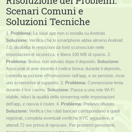
Risoluzione dei Problemi:
Scenari Comuni e
Soluzioni Tecniche
1.
Problema:
La sisal app non si installa su Android.
Soluzione:
Verifica che lo smartphone abbia almeno Android
7.0, disabilita le restrizioni da fonti sconosciute nelle
impostazioni di sicurezza, e libera 100 MB di spazio. 2.
Problema:
Bonus non attivato dopo il deposito.
Soluzione:
Assicurati di aver inserito il codice bonus durante il deposito,
controlla la sezione «Promozioni» nell’app, e se persiste, invia
uno screenshot al supporto. 3.
Problema:
Connessione lenta
durante il live casino.
Soluzione:
Passa a una rete Wi-Fi
stabile, riduci la qualità dello streaming nelle impostazioni
dell’app, e riavvia il router. 4.
Problema:
Prelievo rifiutato.
Soluzione:
Verifica che i dati bancari corrispondano a quelli
registrati, completa eventuali verifiche KYC aggiuntive, e
attendi 72 ore prima di riprovare. Per problemi persistenti,